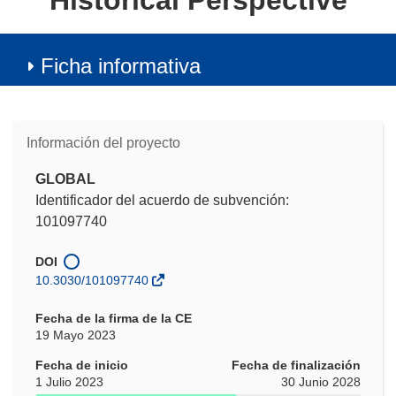
Historical Perspective
Ficha informativa
Información del proyecto
GLOBAL
Identificador del acuerdo de subvención:
101097740
DOI
10.3030/101097740
Fecha de la firma de la CE
19 Mayo 2023
Fecha de inicio
Fecha de finalización
1 Julio 2023
30 Junio 2028