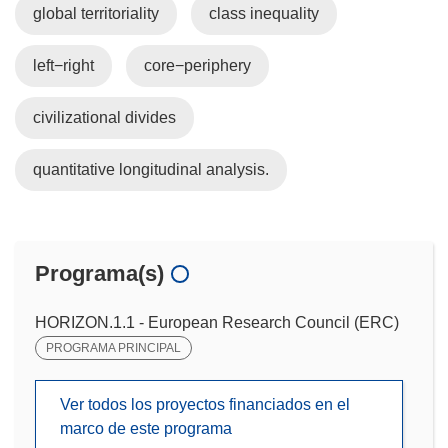
global territoriality
class inequality
left−right
core−periphery
civilizational divides
quantitative longitudinal analysis.
Programa(s)
HORIZON.1.1 - European Research Council (ERC)
PROGRAMA PRINCIPAL
Ver todos los proyectos financiados en el
marco de este programa