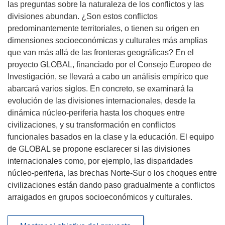
las preguntas sobre la naturaleza de los conflictos y las
divisiones abundan. ¿Son estos conflictos
predominantemente territoriales, o tienen su origen en
dimensiones socioeconómicas y culturales más amplias
que van más allá de las fronteras geográficas? En el
proyecto GLOBAL, financiado por el Consejo Europeo de
Investigación, se llevará a cabo un análisis empírico que
abarcará varios siglos. En concreto, se examinará la
evolución de las divisiones internacionales, desde la
dinámica núcleo-periferia hasta los choques entre
civilizaciones, y su transformación en conflictos
funcionales basados en la clase y la educación. El equipo
de GLOBAL se propone esclarecer si las divisiones
internacionales como, por ejemplo, las disparidades
núcleo-periferia, las brechas Norte-Sur o los choques entre
civilizaciones están dando paso gradualmente a conflictos
arraigados en grupos socioeconómicos y culturales.