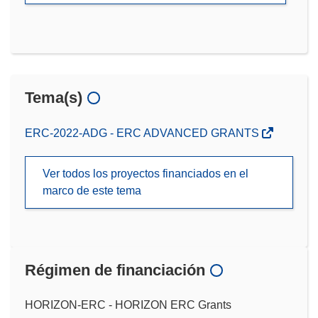
Tema(s)
ERC-2022-ADG - ERC ADVANCED GRANTS
Ver todos los proyectos financiados en el
marco de este tema
Régimen de financiación
HORIZON-ERC - HORIZON ERC Grants