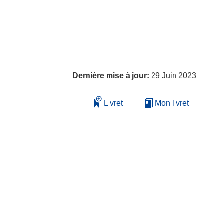
Dernière mise à jour:
29 Juin 2023
Livret
Mon livret