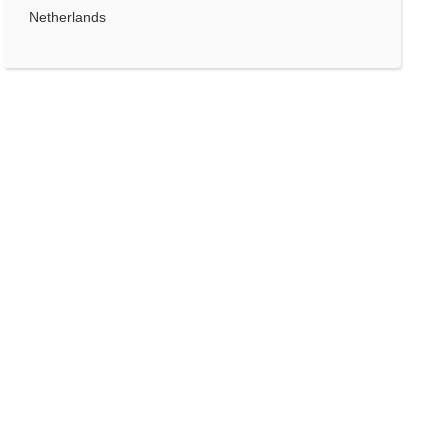
Netherlands