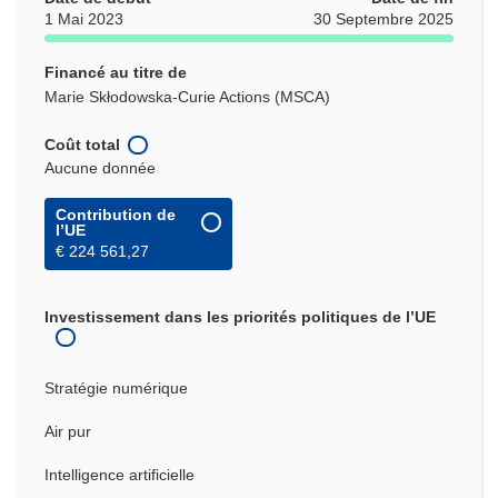
1 Mai 2023
30 Septembre 2025
Financé au titre de
Marie Skłodowska-Curie Actions (MSCA)
Coût total
Aucune donnée
Contribution de
l’UE
€ 224 561,27
Investissement dans les priorités politiques de l’UE
Stratégie numérique
Air pur
Intelligence artificielle