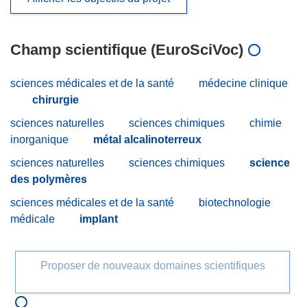
Champ scientifique (EuroSciVoc)
sciences médicales et de la santé
médecine clinique
chirurgie
sciences naturelles
sciences chimiques
chimie
inorganique
métal alcalinoterreux
sciences naturelles
sciences chimiques
science
des polymères
sciences médicales et de la santé
biotechnologie
médicale
implant
Proposer de nouveaux domaines scientifiques