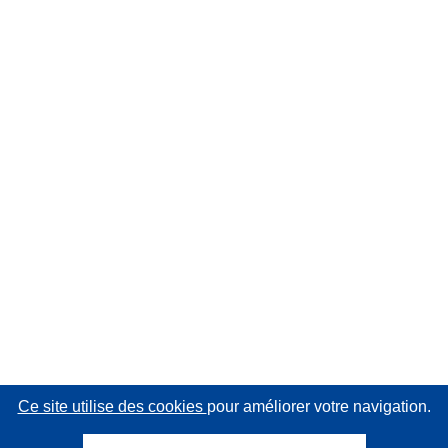
Ce site utilise des cookies
pour améliorer votre navigation.