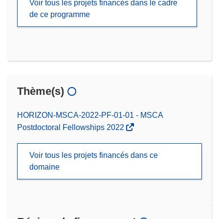
Voir tous les projets financés dans le cadre
de ce programme
Thème(s)
HORIZON-MSCA-2022-PF-01-01 - MSCA
Postdoctoral Fellowships 2022
Voir tous les projets financés dans ce
domaine