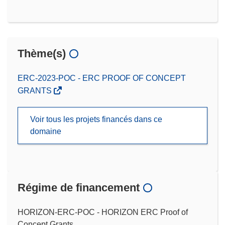
Thème(s)
ERC-2023-POC - ERC PROOF OF CONCEPT
GRANTS
Voir tous les projets financés dans ce
domaine
Régime de financement
HORIZON-ERC-POC - HORIZON ERC Proof of
Concept Grants