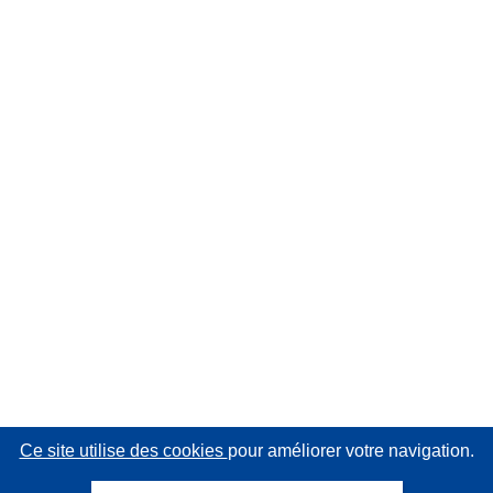
Ce site utilise des cookies
pour améliorer votre navigation.