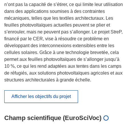
n’ont pas la capacité de s’étirer, ce qui limite leur utilisation
dans des applications soumises à des contraintes
mécaniques, telles que les textiles architecturaux. Les
feuilles photovoltaïques actuelles peuvent se plier et
s’enrouler, mais ne peuvent pas s’allonger. Le projet StreP,
financé par le CER, vise à résoudre ce problème en
développant des interconnexions extensibles entre les
cellules solaires. Grâce à une technologie brevetée, cela
permet aux feuilles photovoltaïques de s’allonger jusqu’à
10 %, ce qui les rend adaptées aux tentes dans les camps
de réfugiés, aux solutions photovoltaïques agricoles et aux
structures architecturales à grande échelle.
Afficher les objectifs du projet
Champ scientifique (EuroSciVoc)