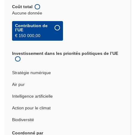
Coût total
Aucune donnée
Contribution de
l’UE
€ 150 000,00
Investissement dans les priorités politiques de l’UE
Stratégie numérique
Air pur
Intelligence artificielle
Action pour le climat
Biodiversité
Coordonné par