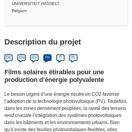
UNIVERSITEIT HASSELT
Belgium
Description du projet
DE
EN
ES
FR
IT
PL
Films solaires étirables pour une
production d’énergie polyvalente
Le besoin urgent d’une énergie neutre en CO2 favorise
l’adoption de la technologie photovoltaïque (PV). Toutefois,
dans les zones densément peuplées, la rareté des terrains
rend cruciale l’intégration des systèmes photovoltaïques
dans les bâtiments et les environnements urbains. Bien
qu’il existe des feuilles photovoltaïques flexibles, elles