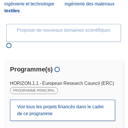
ingénierie et technologie
ingénierie des materiaux
textiles
Proposer de nouveaux domaines scientifiques
Programme(s)
HORIZON.1.1 - European Research Council (ERC)
PROGRAMME PRINCIPAL
Voir tous les projets financés dans le cadre
de ce programme