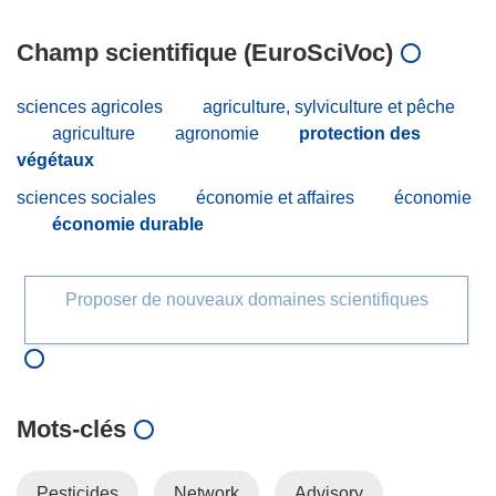
Champ scientifique (EuroSciVoc)
sciences agricoles
agriculture, sylviculture et pêche
agriculture
agronomie
protection des
végétaux
sciences sociales
économie et affaires
économie
économie durable
Proposer de nouveaux domaines scientifiques
Mots‑clés
Pesticides
Network
Advisory