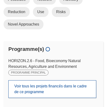
Reduction
Use
Risks
Novel Approaches
Programme(s)
HORIZON.2.6 - Food, Bioeconomy Natural
Resources, Agriculture and Environment
PROGRAMME PRINCIPAL
Voir tous les projets financés dans le cadre
de ce programme