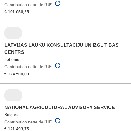
Contribution nette de l'UE
€ 101 056,25
LATVIJAS LAUKU KONSULTACIJU UN IZGLITIBAS
CENTRS
Lettonie
Contribution nette de l'UE
€ 124 500,00
NATIONAL AGRICULTURAL ADVISORY SERVICE
Bulgarie
Contribution nette de l'UE
€ 121 493,75