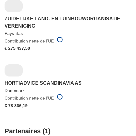
ZUIDELIJKE LAND- EN TUINBOUWORGANISATIE
VERENIGING
Pays-Bas
Contribution nette de l'UE
€ 275 437,50
HORTIADVICE SCANDINAVIA AS
Danemark
Contribution nette de l'UE
€ 78 366,19
Partenaires (1)