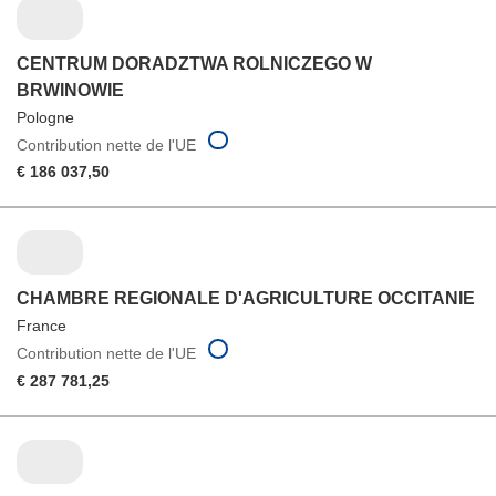
CENTRUM DORADZTWA ROLNICZEGO W
BRWINOWIE
Pologne
Contribution nette de l'UE
€ 186 037,50
CHAMBRE REGIONALE D'AGRICULTURE OCCITANIE
France
Contribution nette de l'UE
€ 287 781,25