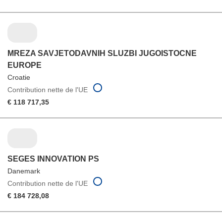
MREZA SAVJETODAVNIH SLUZBI JUGOISTOCNE
EUROPE
Croatie
Contribution nette de l'UE
€ 118 717,35
SEGES INNOVATION PS
Danemark
Contribution nette de l'UE
€ 184 728,08