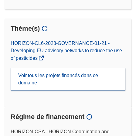
Thème(s)
HORIZON-CL6-2023-GOVERNANCE-01-21 -
Developing EU advisory networks to reduce the use
of pesticides
Voir tous les projets financés dans ce
domaine
Régime de financement
HORIZON-CSA - HORIZON Coordination and