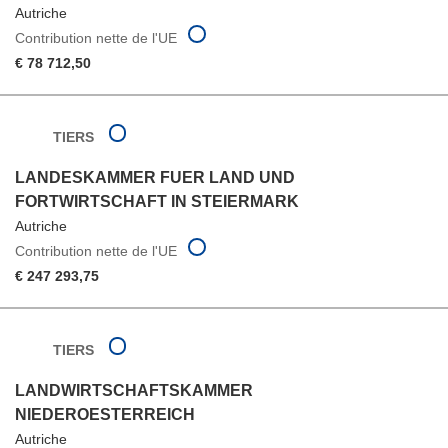
Autriche
Contribution nette de l'UE
€ 78 712,50
TIERS
LANDESKAMMER FUER LAND UND
FORTWIRTSCHAFT IN STEIERMARK
Autriche
Contribution nette de l'UE
€ 247 293,75
TIERS
LANDWIRTSCHAFTSKAMMER
NIEDEROESTERREICH
Autriche