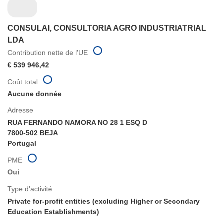
CONSULAI, CONSULTORIA AGRO INDUSTRIATRIAL
LDA
Contribution nette de l'UE
€ 539 946,42
Coût total
Aucune donnée
Adresse
RUA FERNANDO NAMORA NO 28 1 ESQ D
7800-502 BEJA
Portugal
PME
Oui
Type d’activité
Private for-profit entities (excluding Higher or Secondary
Education Establishments)