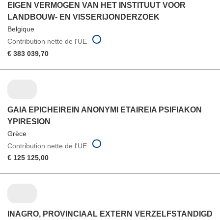
EIGEN VERMOGEN VAN HET INSTITUUT VOOR
LANDBOUW- EN VISSERIJONDERZOEK
Belgique
Contribution nette de l'UE
€ 383 039,70
GAIA EPICHEIREIN ANONYMI ETAIREIA PSIFIAKON
YPIRESION
Grèce
Contribution nette de l'UE
€ 125 125,00
INAGRO, PROVINCIAAL EXTERN VERZELFSTANDIGD