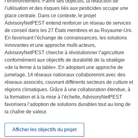
l’environnement. Parmi ses objectifs, la réduction de
l’utilisation et des risques liés aux pesticides occupe une
place centrale. Dans ce contexte, le projet
AdvisoryNetPEST entend renforcer un réseau de services
de conseil dans les 27 États membres et au Royaume-Uni.
En favorisant l’échange de connaissances, les solutions
innovantes et une approche multi-acteurs,
AdvisoryNetPEST cherche à révolutionner l’agriculture
conformément aux objectifs de durabilité de la stratégie
«de la ferme à la table». En adoptant une approche de
jumelage, 14 réseaux nationaux collaboreront avec des
réseaux associés, couvrant différents secteurs de culture et
régions climatiques. Grâce à une collaboration étendue, à
la formation et à la mise à l’échelle, AdvisoryNetPEST
favorisera l’adoption de solutions durables tout au long de
la chaîne de valeur.
Afficher les objectifs du projet