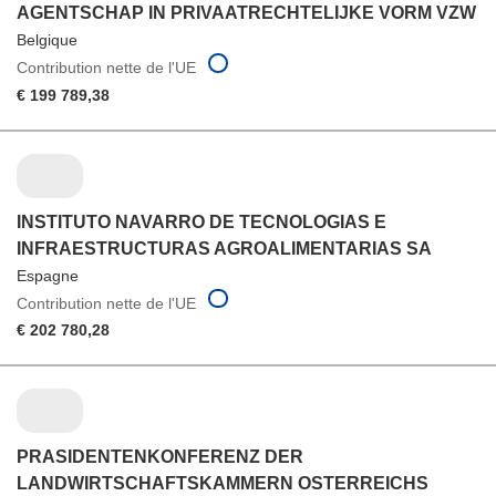
AGENTSCHAP IN PRIVAATRECHTELIJKE VORM VZW
Belgique
Contribution nette de l'UE
€ 199 789,38
INSTITUTO NAVARRO DE TECNOLOGIAS E
INFRAESTRUCTURAS AGROALIMENTARIAS SA
Espagne
Contribution nette de l'UE
€ 202 780,28
PRASIDENTENKONFERENZ DER
LANDWIRTSCHAFTSKAMMERN OSTERREICHS