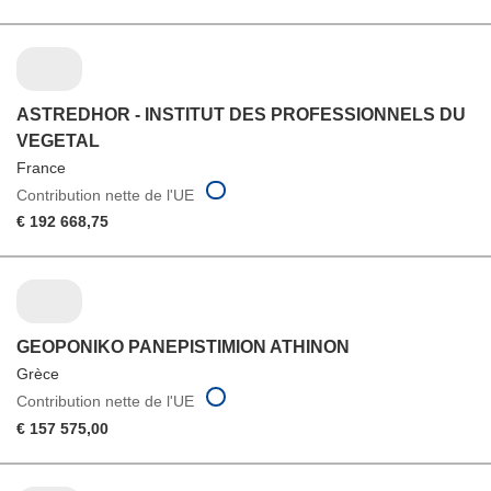
ASTREDHOR - INSTITUT DES PROFESSIONNELS DU
VEGETAL
France
Contribution nette de l'UE
€ 192 668,75
GEOPONIKO PANEPISTIMION ATHINON
Grèce
Contribution nette de l'UE
€ 157 575,00