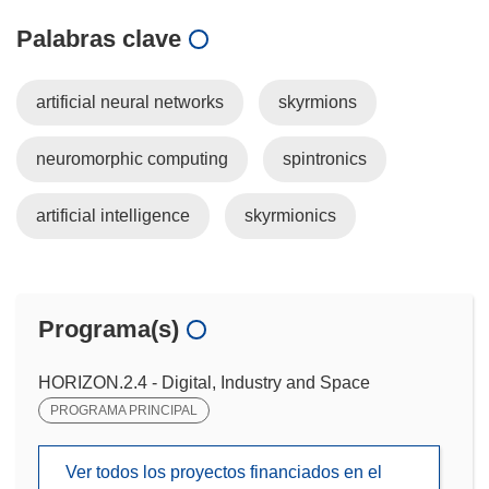
Palabras clave
artificial neural networks
skyrmions
neuromorphic computing
spintronics
artificial intelligence
skyrmionics
Programa(s)
HORIZON.2.4 - Digital, Industry and Space
PROGRAMA PRINCIPAL
Ver todos los proyectos financiados en el