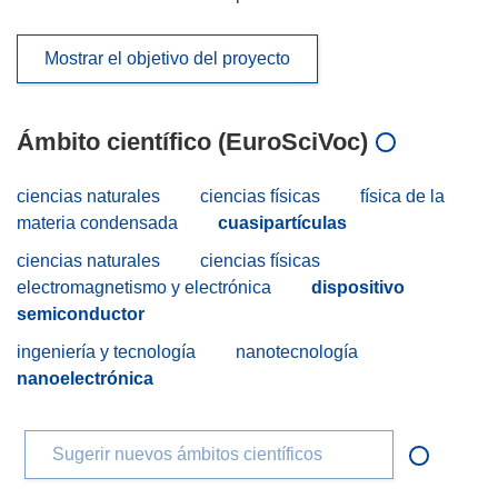
Mostrar el objetivo del proyecto
Ámbito científico (EuroSciVoc)
ciencias naturales
ciencias físicas
física de la
materia condensada
cuasipartículas
ciencias naturales
ciencias físicas
electromagnetismo y electrónica
dispositivo
semiconductor
ingeniería y tecnología
nanotecnología
nanoelectrónica
Sugerir nuevos ámbitos científicos