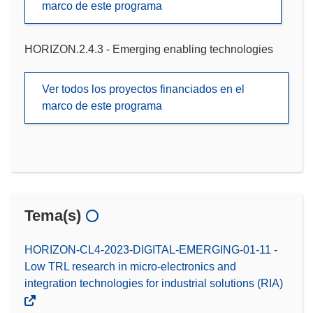
marco de este programa
HORIZON.2.4.3 - Emerging enabling technologies
Ver todos los proyectos financiados en el
marco de este programa
Tema(s)
HORIZON-CL4-2023-DIGITAL-EMERGING-01-11 -
Low TRL research in micro-electronics and
integration technologies for industrial solutions (RIA)