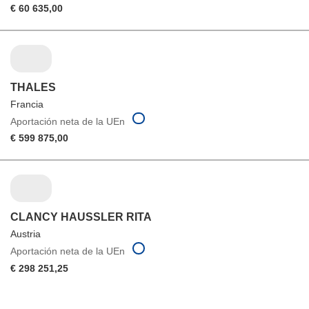
€ 60 635,00
THALES
Francia
Aportación neta de la UEn
€ 599 875,00
CLANCY HAUSSLER RITA
Austria
Aportación neta de la UEn
€ 298 251,25