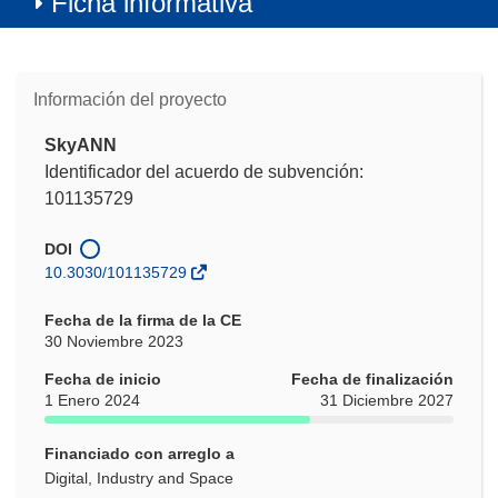
Ficha informativa
Información del proyecto
SkyANN
Identificador del acuerdo de subvención:
101135729
DOI
10.3030/101135729
Fecha de la firma de la CE
30 Noviembre 2023
Fecha de inicio
Fecha de finalización
1 Enero 2024
31 Diciembre 2027
Financiado con arreglo a
Digital, Industry and Space