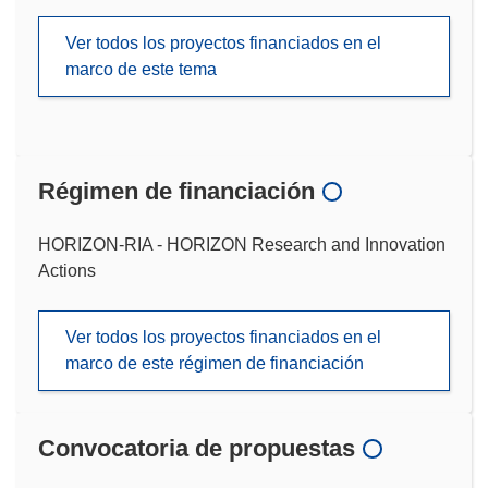
Ver todos los proyectos financiados en el
marco de este tema
Régimen de financiación
HORIZON-RIA - HORIZON Research and Innovation
Actions
Ver todos los proyectos financiados en el
marco de este régimen de financiación
Convocatoria de propuestas