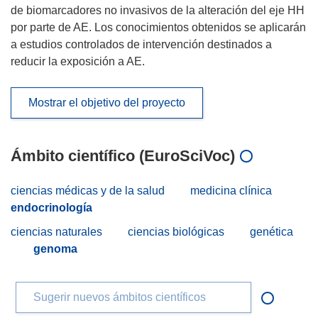
de biomarcadores no invasivos de la alteración del eje HH
por parte de AE. Los conocimientos obtenidos se aplicarán
a estudios controlados de intervención destinados a
reducir la exposición a AE.
Mostrar el objetivo del proyecto
Ámbito científico (EuroSciVoc)
ciencias médicas y de la salud
medicina clínica
endocrinología
ciencias naturales
ciencias biológicas
genética
genoma
Sugerir nuevos ámbitos científicos