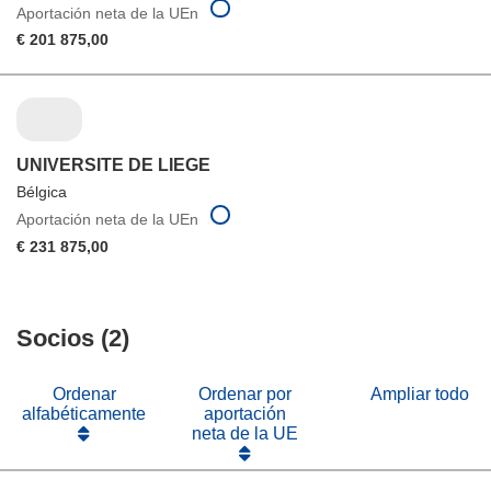
Aportación neta de la UEn
€ 201 875,00
UNIVERSITE DE LIEGE
Bélgica
Aportación neta de la UEn
€ 231 875,00
Socios (2)
Ordenar
Ordenar por
Ampliar todo
alfabéticamente
aportación
neta de la UE