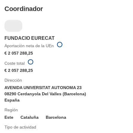
Coordinador
FUNDACIO EURECAT
Aportación neta de la UEn
€ 2 057 288,25
Coste total
€ 2 057 288,25
Dirección
AVENIDA UNIVERSITAT AUTONOMA 23
08290 Cerdanyola Del Valles (Barcelona)
España
Región
Este
Cataluña
Barcelona
Tipo de actividad