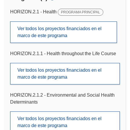
HORIZON.2.1 - Health
PROGRAMA PRINCIPAL
Ver todos los proyectos financiados en el
marco de este programa
HORIZON.2.1.1 - Health throughout the Life Course
Ver todos los proyectos financiados en el
marco de este programa
HORIZON.2.1.2 - Environmental and Social Health
Determinants
Ver todos los proyectos financiados en el
marco de este programa