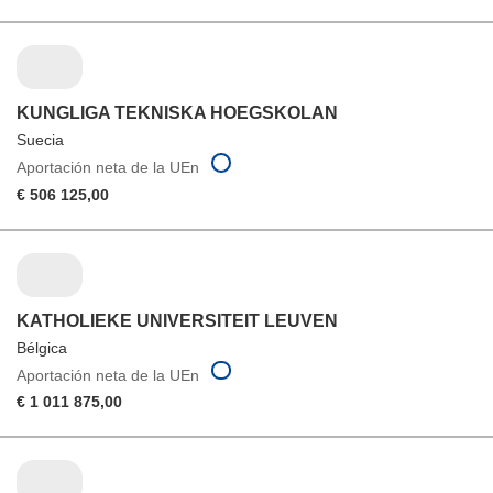
KUNGLIGA TEKNISKA HOEGSKOLAN
Suecia
Aportación neta de la UEn
€ 506 125,00
KATHOLIEKE UNIVERSITEIT LEUVEN
Bélgica
Aportación neta de la UEn
€ 1 011 875,00