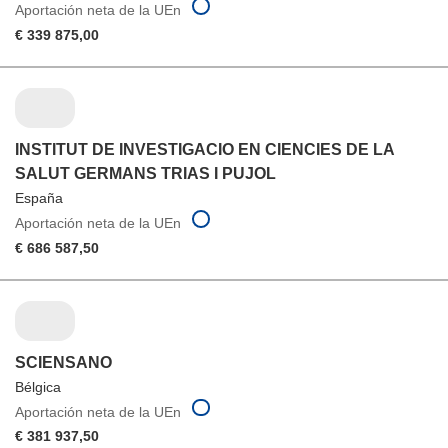
Aportación neta de la UEn
€ 339 875,00
INSTITUT DE INVESTIGACIO EN CIENCIES DE LA
SALUT GERMANS TRIAS I PUJOL
España
Aportación neta de la UEn
€ 686 587,50
SCIENSANO
Bélgica
Aportación neta de la UEn
€ 381 937,50