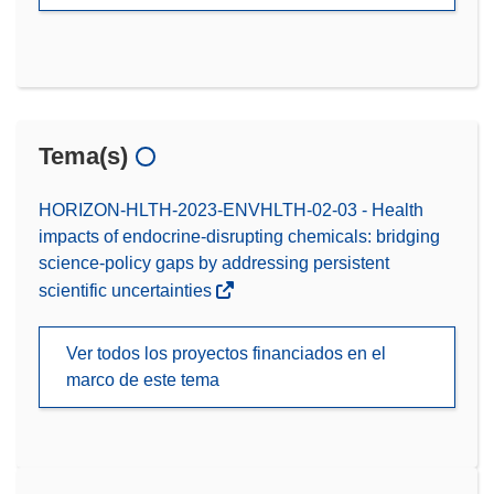
Tema(s)
HORIZON-HLTH-2023-ENVHLTH-02-03 - Health
impacts of endocrine-disrupting chemicals: bridging
science-policy gaps by addressing persistent
scientific uncertainties
Ver todos los proyectos financiados en el
marco de este tema