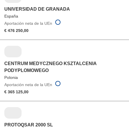
UNIVERSIDAD DE GRANADA
España
Aportación neta de la UEn
€ 476 250,00
CENTRUM MEDYCZNEGO KSZTALCENIA
PODYPLOMOWEGO
Polonia
Aportación neta de la UEn
€ 365 125,00
PROTOQSAR 2000 SL