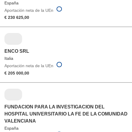
España
Aportación neta de la UEn
€ 230 625,00
ENCO SRL
Italia
Aportación neta de la UEn
€ 205 000,00
FUNDACION PARA LA INVESTIGACION DEL
HOSPITAL UNIVERSITARIO LA FE DE LA COMUNIDAD
VALENCIANA
España