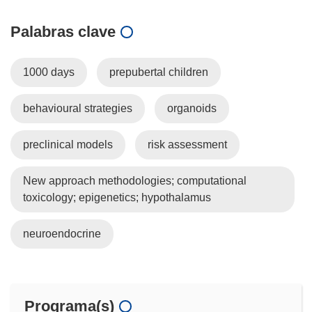
Palabras clave
1000 days
prepubertal children
behavioural strategies
organoids
preclinical models
risk assessment
New approach methodologies; computational
toxicology; epigenetics; hypothalamus
neuroendocrine
Programa(s)