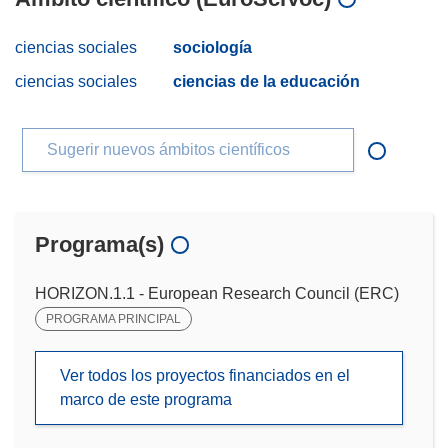
ciencias sociales
sociología
ciencias sociales
ciencias de la educación
Sugerir nuevos ámbitos científicos
Programa(s)
HORIZON.1.1 - European Research Council (ERC)
PROGRAMA PRINCIPAL
Ver todos los proyectos financiados en el
marco de este programa