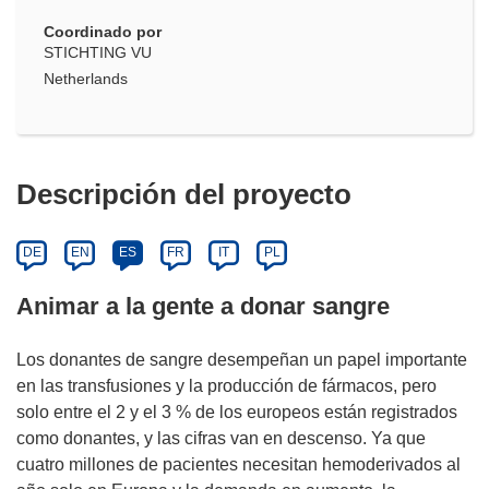
Coordinado por
STICHTING VU
Netherlands
Descripción del proyecto
DE
EN
ES
FR
IT
PL
Animar a la gente a donar sangre
Los donantes de sangre desempeñan un papel importante
en las transfusiones y la producción de fármacos, pero
solo entre el 2 y el 3 % de los europeos están registrados
como donantes, y las cifras van en descenso. Ya que
cuatro millones de pacientes necesitan hemoderivados al