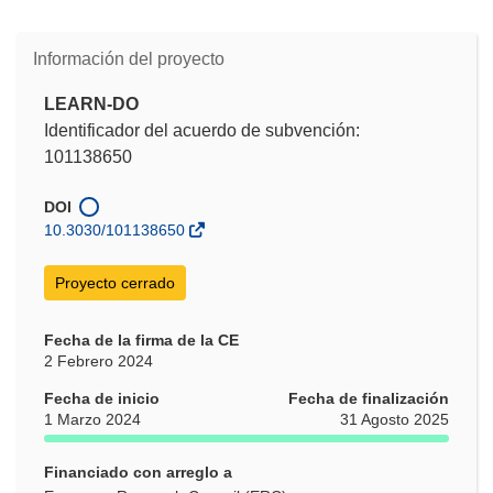
Información del proyecto
LEARN-DO
Identificador del acuerdo de subvención:
101138650
DOI
10.3030/101138650
Proyecto cerrado
Fecha de la firma de la CE
2 Febrero 2024
Fecha de inicio
Fecha de finalización
1 Marzo 2024
31 Agosto 2025
Financiado con arreglo a