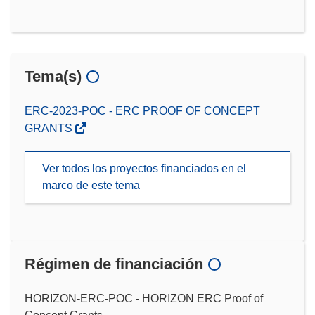
Tema(s)
ERC-2023-POC - ERC PROOF OF CONCEPT
GRANTS
Ver todos los proyectos financiados en el
marco de este tema
Régimen de financiación
HORIZON-ERC-POC - HORIZON ERC Proof of