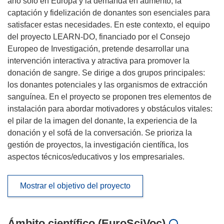
año solo en Europa y la demanda en aumento, la
captación y fidelización de donantes son esenciales para
satisfacer estas necesidades. En este contexto, el equipo
del proyecto LEARN-DO, financiado por el Consejo
Europeo de Investigación, pretende desarrollar una
intervención interactiva y atractiva para promover la
donación de sangre. Se dirige a dos grupos principales:
los donantes potenciales y las organismos de extracción
sanguínea. En el proyecto se proponen tres elementos de
instalación para abordar motivadores y obstáculos vitales:
el pilar de la imagen del donante, la experiencia de la
donación y el sofá de la conversación. Se prioriza la
gestión de proyectos, la investigación científica, los
aspectos técnicos/educativos y los empresariales.
Mostrar el objetivo del proyecto
Ámbito científico (EuroSciVoc)