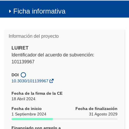
Ficha informativa
Información del proyecto
LUIRET
Identificador del acuerdo de subvención:
101139967
DOI
10.3030/101139967
Fecha de la firma de la CE
18 Abril 2024
Fecha de inicio
Fecha de finalización
1 Septiembre 2024
31 Agosto 2029
Financiado con arreglo a