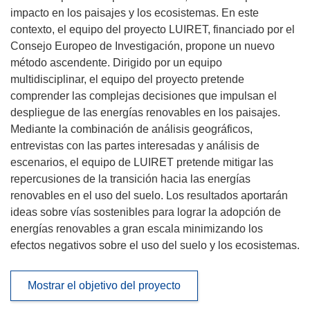
impacto en los paisajes y los ecosistemas. En este
contexto, el equipo del proyecto LUIRET, financiado por el
Consejo Europeo de Investigación, propone un nuevo
método ascendente. Dirigido por un equipo
multidisciplinar, el equipo del proyecto pretende
comprender las complejas decisiones que impulsan el
despliegue de las energías renovables en los paisajes.
Mediante la combinación de análisis geográficos,
entrevistas con las partes interesadas y análisis de
escenarios, el equipo de LUIRET pretende mitigar las
repercusiones de la transición hacia las energías
renovables en el uso del suelo. Los resultados aportarán
ideas sobre vías sostenibles para lograr la adopción de
energías renovables a gran escala minimizando los
efectos negativos sobre el uso del suelo y los ecosistemas.
Mostrar el objetivo del proyecto