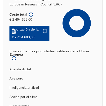
European Research Council (ERC)
Coste total
€ 2 494 683,00
Aportación de la
UE
€ 2 494 683,00
Inversión en las prioridades políticas de la Unión
Europea
Agenda digital
Aire puro
Inteligencia artificial
Acción por el clima