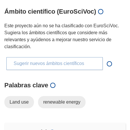
Ámbito científico (EuroSciVoc)
Este proyecto aún no se ha clasificado con EuroSciVoc.
Sugiera los ámbitos científicos que considere más
relevantes y ayúdenos a mejorar nuestro servicio de
clasificación.
Sugerir nuevos ámbitos científicos
Palabras clave
Land use
renewable energy