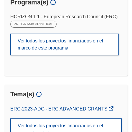
Programa(s)
HORIZON.1.1 - European Research Council (ERC)
PROGRAMA PRINCIPAL
Ver todos los proyectos financiados en el
marco de este programa
Tema(s)
ERC-2023-ADG - ERC ADVANCED GRANTS
Ver todos los proyectos financiados en el