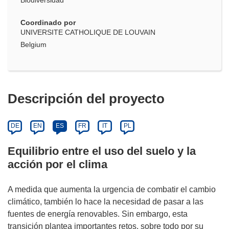
Biodiversidad
Coordinado por
UNIVERSITE CATHOLIQUE DE LOUVAIN
Belgium
Descripción del proyecto
DE
EN
ES
FR
IT
PL
Equilibrio entre el uso del suelo y la
acción por el clima
A medida que aumenta la urgencia de combatir el cambio
climático, también lo hace la necesidad de pasar a las
fuentes de energía renovables. Sin embargo, esta
transición plantea importantes retos, sobre todo por su