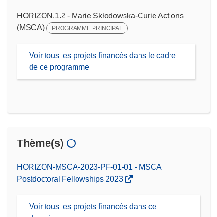
HORIZON.1.2 - Marie Skłodowska-Curie Actions
(MSCA)
PROGRAMME PRINCIPAL
Voir tous les projets financés dans le cadre
de ce programme
Thème(s)
HORIZON-MSCA-2023-PF-01-01 - MSCA
Postdoctoral Fellowships 2023
Voir tous les projets financés dans ce