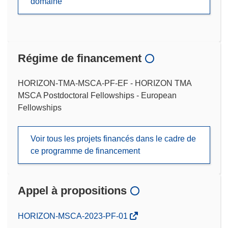
domaine
Régime de financement
HORIZON-TMA-MSCA-PF-EF - HORIZON TMA
MSCA Postdoctoral Fellowships - European
Fellowships
Voir tous les projets financés dans le cadre de
ce programme de financement
Appel à propositions
(s’ouvre
HORIZON-MSCA-2023-PF-01
dans