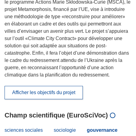
le programme Actions Marie Skłodowska-Curie (MSCA), le
projet Metamorphosis, financé par l’UE, vise à introduire
une méthodologie de type «reconstruire pour améliorer»
en élaborant un cadre et des outils qui permettront aux
villes d’envisager un avenir plus vert. Le projet s’appuiera
sur l’outil «Climate City Contract» pour développer une
solution qui soit adaptée aux situations de post-
catastrophe. Enfin, il fera l’objet d’une démonstration dans
le cadre du redressement attendu de l’Ukraine après la
guerre, en reconnaissant l’opportunité d’une action
climatique dans la planification du redressement.
Afficher les objectifs du projet
Champ scientifique (EuroSciVoc)
sciences sociales
sociologie
gouvernance