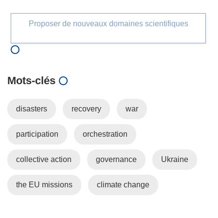
Proposer de nouveaux domaines scientifiques
Mots‑clés
disasters
recovery
war
participation
orchestration
collective action
governance
Ukraine
the EU missions
climate change