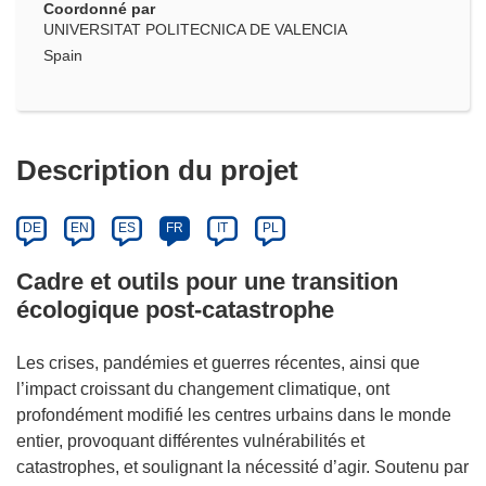
Coordonné par
UNIVERSITAT POLITECNICA DE VALENCIA
Spain
Description du projet
DE
EN
ES
FR
IT
PL
Cadre et outils pour une transition
écologique post-catastrophe
Les crises, pandémies et guerres récentes, ainsi que
l’impact croissant du changement climatique, ont
profondément modifié les centres urbains dans le monde
entier, provoquant différentes vulnérabilités et
catastrophes, et soulignant la nécessité d’agir. Soutenu par