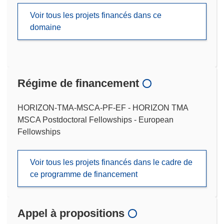
Voir tous les projets financés dans ce
domaine
Régime de financement
HORIZON-TMA-MSCA-PF-EF - HORIZON TMA
MSCA Postdoctoral Fellowships - European
Fellowships
Voir tous les projets financés dans le cadre de
ce programme de financement
Appel à propositions