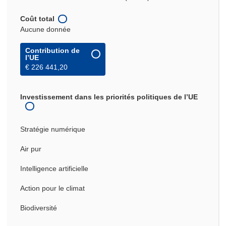
Coût total
Aucune donnée
Contribution de
l’UE
€ 226 441,20
Investissement dans les priorités politiques de l’UE
Stratégie numérique
Air pur
Intelligence artificielle
Action pour le climat
Biodiversité