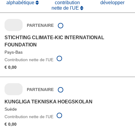
alphabétique
contribution
développer
nette de l'UE
PARTENAIRE
STICHTING CLIMATE-KIC INTERNATIONAL
FOUNDATION
Pays-Bas
Contribution nette de l'UE
€ 0,00
PARTENAIRE
KUNGLIGA TEKNISKA HOEGSKOLAN
Suède
Contribution nette de l'UE
€ 0,00