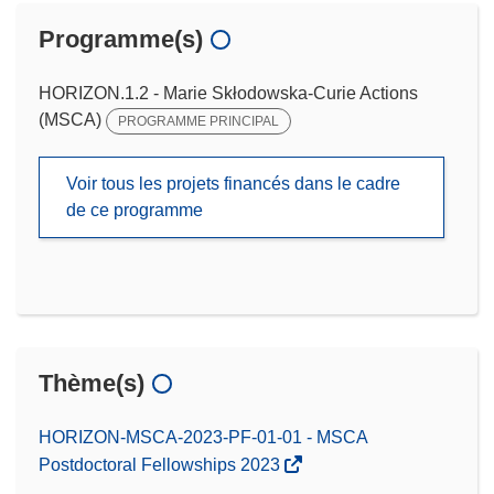
Programme(s)
HORIZON.1.2 - Marie Skłodowska-Curie Actions
(MSCA)
PROGRAMME PRINCIPAL
Voir tous les projets financés dans le cadre
de ce programme
Thème(s)
HORIZON-MSCA-2023-PF-01-01 - MSCA
Postdoctoral Fellowships 2023