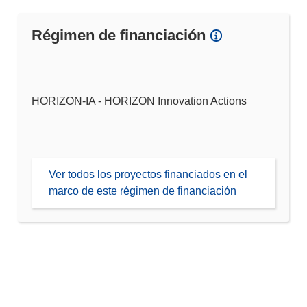
Régimen de financiación
HORIZON-IA - HORIZON Innovation Actions
Ver todos los proyectos financiados en el
marco de este régimen de financiación