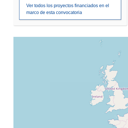
Ver todos los proyectos financiados en el
marco de esta convocatoria