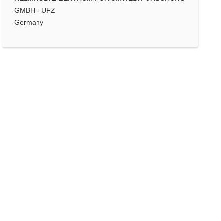
GMBH - UFZ
Germany