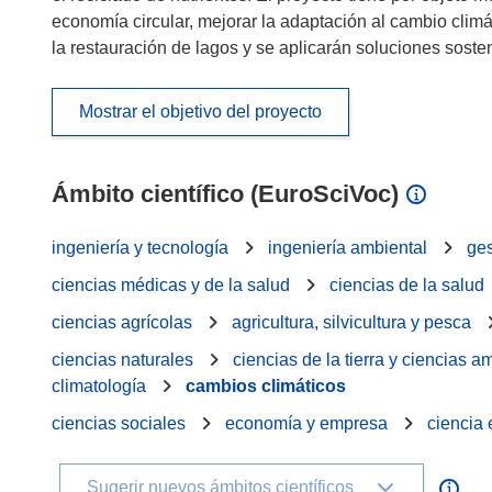
economía circular, mejorar la adaptación al cambio clim
la restauración de lagos y se aplicarán soluciones sosteni
Mostrar el objetivo del proyecto
Ámbito científico (EuroSciVoc)
ingeniería y tecnología
ingeniería ambiental
ges
ciencias médicas y de la salud
ciencias de la salud
ciencias agrícolas
agricultura, silvicultura y pesca
ciencias naturales
ciencias de la tierra y ciencias 
climatología
cambios climáticos
ciencias sociales
economía y empresa
ciencia
Sugerir nuevos ámbitos científicos