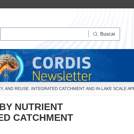
Buscar
Buscar
, AND REUSE: INTEGRATED CATCHMENT AND IN-LAKE SCALE A
BY NUTRIENT
TED CATCHMENT