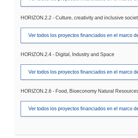
HORIZON.2.2 - Culture, creativity and inclusive societ
Ver todos los proyectos financiados en el marco 
HORIZON.2.4 - Digital, Industry and Space
Ver todos los proyectos financiados en el marco 
HORIZON.2.6 - Food, Bioeconomy Natural Resources,
Ver todos los proyectos financiados en el marco 