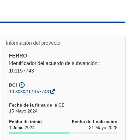
Información del proyecto
FERRO
Identificador del acuerdo de subvención:
101157743
DOI
10.3030/101157743
Fecha de la firma de la CE
15 Mayo 2024
Fecha de inicio
Fecha de finalización
1 Junio 2024
31 Mayo 2028