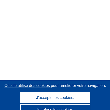
Ce site utilise des cookies
pour améliorer votre navigation.
J'accepte les cookies.
Je refuse les cookies.