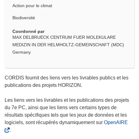
Action pour le climat
Biodiversité
Coordonné par
MAX DELBRUECK CENTRUM FUER MOLEKULARE
MEDIZIN IN DER HELMHOLTZ-GEMEINSCHAFT (MDC)
Germany
CORDIS fournit des liens vers les livrables publics et les
publications des projets HORIZON.
Les liens vers les livrables et les publications des projets
du 7e PC, ainsi que les liens vers certains types de
résultats spécifiques tels que les jeux de données et les
logiciels, sont récupérés dynamiquement sur
OpenAIRE
.