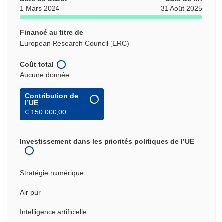
1 Mars 2024
31 Août 2025
Financé au titre de
European Research Council (ERC)
Coût total
Aucune donnée
Contribution de
l’UE
€ 150 000,00
Investissement dans les priorités politiques de l’UE
Stratégie numérique
Air pur
Intelligence artificielle