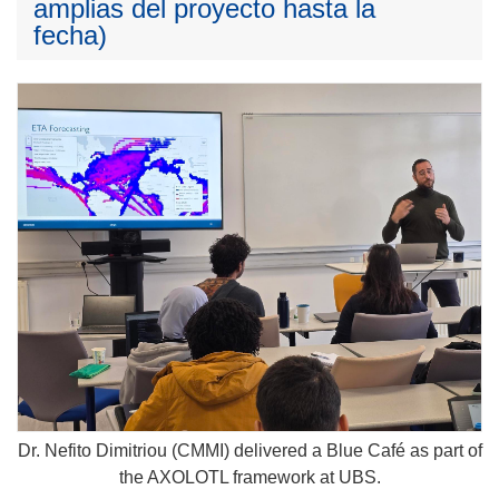
amplias del proyecto hasta la
fecha)
Dr. Nefito Dimitriou (CMMI) delivered a Blue Café as part of
the AXOLOTL framework at UBS.