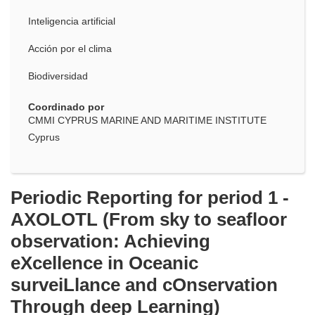
Inteligencia artificial
Acción por el clima
Biodiversidad
Coordinado por
CMMI CYPRUS MARINE AND MARITIME INSTITUTE
Cyprus
Periodic Reporting for period 1 -
AXOLOTL (From sky to seafloor
observation: Achieving
eXcellence in Oceanic
surveiLlance and cOnservation
Through deep Learning)