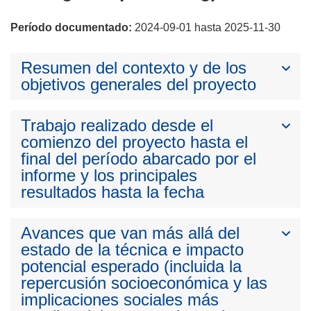
Período documentado:
2024-09-01 hasta 2025-11-30
Resumen del contexto y de los
objetivos generales del proyecto
Trabajo realizado desde el
comienzo del proyecto hasta el
final del período abarcado por el
informe y los principales
resultados hasta la fecha
Avances que van más allá del
estado de la técnica e impacto
potencial esperado (incluida la
repercusión socioeconómica y las
implicaciones sociales más