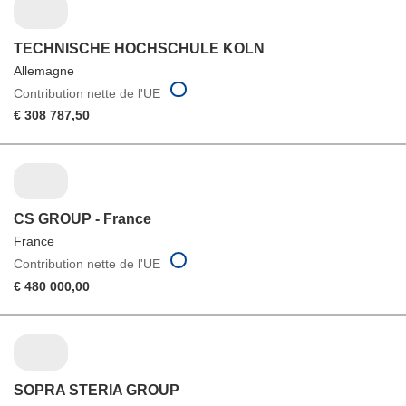
TECHNISCHE HOCHSCHULE KOLN
Allemagne
Contribution nette de l'UE
€ 308 787,50
CS GROUP - France
France
Contribution nette de l'UE
€ 480 000,00
SOPRA STERIA GROUP