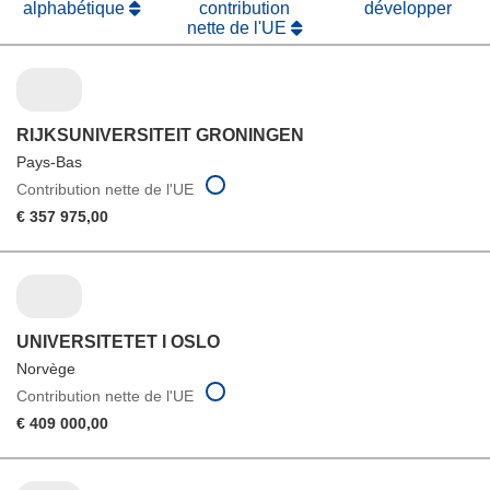
alphabétique
contribution
développer
nette de l'UE
RIJKSUNIVERSITEIT GRONINGEN
Pays-Bas
Contribution nette de l'UE
€ 357 975,00
UNIVERSITETET I OSLO
Norvège
Contribution nette de l'UE
€ 409 000,00