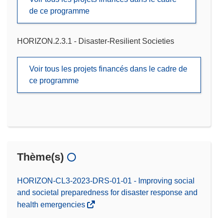
de ce programme
HORIZON.2.3.1 - Disaster-Resilient Societies
Voir tous les projets financés dans le cadre de
ce programme
Thème(s)
HORIZON-CL3-2023-DRS-01-01 - Improving social
and societal preparedness for disaster response and
health emergencies