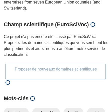
enterprises from seven European Union countries (and
Champ scientifique (EuroSciVoc)
Ce projet n'a pas encore été classé par EuroSciVoc.
Proposez les domaines scientifiques qui vous semblent les
plus pertinents et aidez-nous à améliorer notre service de
classification.
Proposer de nouveaux domaines scientifiques
Mots‑clés