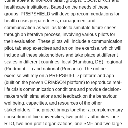
vulnerable and non-compliant groups), CSOs, DROs and
healthcare institutions. Based on the needs of these
groups, PREPSHIELD will develop recommendations for
health crisis preparedness, management and
communication as well as tools to simulate future crises
through an iterative process, involving various pilots for
their evaluation. These pilots will include a communication
pilot, tabletop exercises and an online exercise, which will
include all these stakeholders and take place at different
scales in different countries: local (Hamburg, DE), regional
(Piedmont, IT) and national (Romania). The online
exercise will rely on a PREPSHIELD platform and app
(built on the proven CRIMSON platform) to reproduce real-
life crisis communication conditions and provide decision-
makers with simulations and feedback on the behaviour,
wellbeing, capacities, and resources of the other
stakeholders. The project brings together a complementary
consortium of five universities, two public authorities, one
RTO, two non-profit organizations, one SME and two large