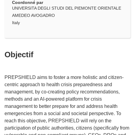
Coordonné par
UNIVERSITA DEGLI STUDI DEL PIEMONTE ORIENTALE
AMEDEO AVOGADRO
Italy
Objectif
PREPSHIELD aims to foster a more holistic and citizen-
centric approach to health crisis preparedness and
management, by co-creating policy recommendations,
methods and an AI-powered platform for crisis
management to better prepare for and address health
emergencies from a social and societal perspective. To
reach this objective, PREPSHIELD will rely on the
participation of public authorities, citizens (specifically from