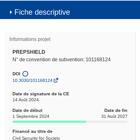
Fiche descriptive
Informations projet
PREPSHIELD
N° de convention de subvention: 101168124
DOI
10.3030/101168124
Date de signature de la CE
14 Août 2024
Date de début
Date de fin
1 Septembre 2024
31 Août 2027
Financé au titre de
Civil Security for Society