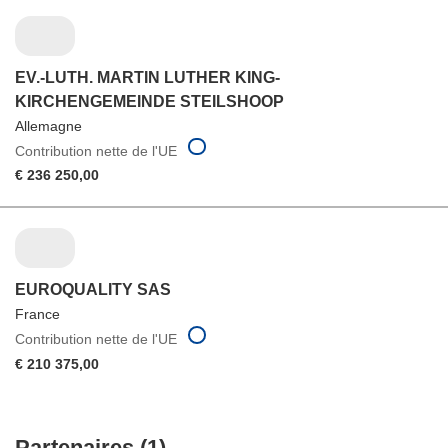
EV.-LUTH. MARTIN LUTHER KING-
KIRCHENGEMEINDE STEILSHOOP
Allemagne
Contribution nette de l'UE
€ 236 250,00
EUROQUALITY SAS
France
Contribution nette de l'UE
€ 210 375,00
Partenaires (1)