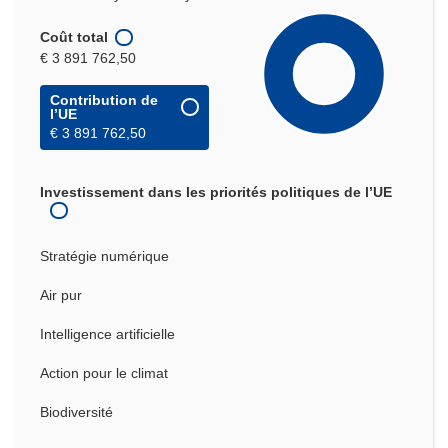
Coût total
€ 3 891 762,50
Contribution de
l’UE
€ 3 891 762,50
Investissement dans les priorités politiques de l’UE
Stratégie numérique
Air pur
Intelligence artificielle
Action pour le climat
Biodiversité