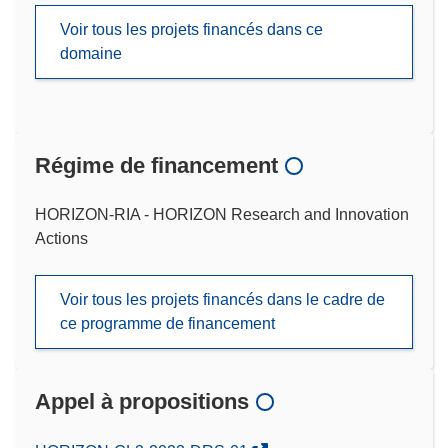
Voir tous les projets financés dans ce
domaine
Régime de financement
HORIZON-RIA - HORIZON Research and Innovation
Actions
Voir tous les projets financés dans le cadre de
ce programme de financement
Appel à propositions