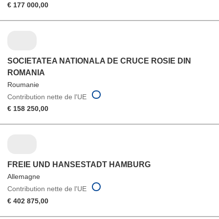
€ 177 000,00
SOCIETATEA NATIONALA DE CRUCE ROSIE DIN
ROMANIA
Roumanie
Contribution nette de l'UE
€ 158 250,00
FREIE UND HANSESTADT HAMBURG
Allemagne
Contribution nette de l'UE
€ 402 875,00