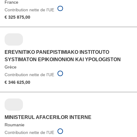
France
Contribution nette de l'UE
€ 325 875,00
EREVNITIKO PANEPISTIMIAKO INSTITOUTO
SYSTIMATON EPIKOINONION KAI YPOLOGISTON
Grèce
Contribution nette de l'UE
€ 346 625,00
MINISTERUL AFACERILOR INTERNE
Roumanie
Contribution nette de l'UE