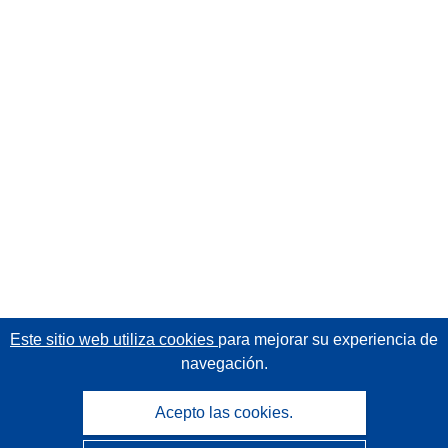
Este sitio web utiliza cookies
para mejorar su experiencia de
navegación.
Acepto las cookies.