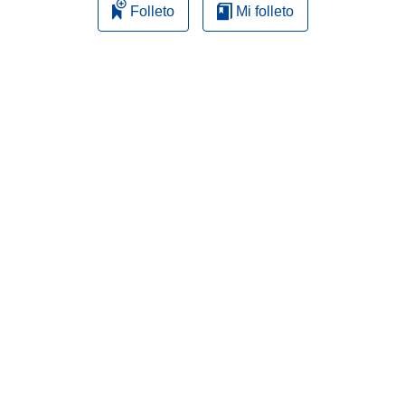
Folleto
Mi folleto