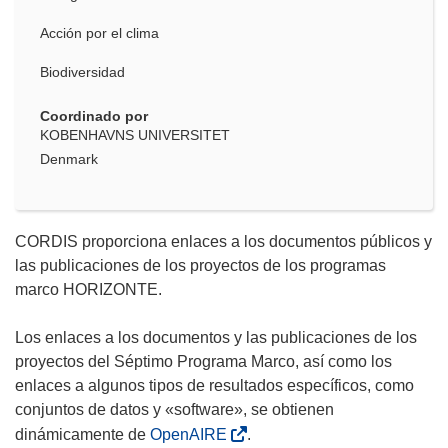
Acción por el clima
Biodiversidad
Coordinado por
KOBENHAVNS UNIVERSITET
Denmark
CORDIS proporciona enlaces a los documentos públicos y
las publicaciones de los proyectos de los programas
marco HORIZONTE.
Los enlaces a los documentos y las publicaciones de los
proyectos del Séptimo Programa Marco, así como los
enlaces a algunos tipos de resultados específicos, como
conjuntos de datos y «software», se obtienen
dinámicamente de
OpenAIRE
.