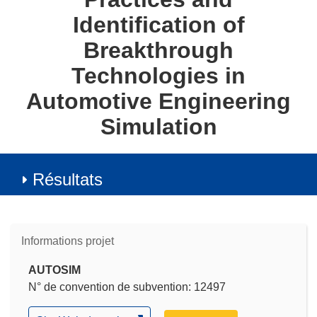
Identification of
Breakthrough
Technologies in
Automotive Engineering
Simulation
Résultats
Informations projet
AUTOSIM
N° de convention de subvention: 12497