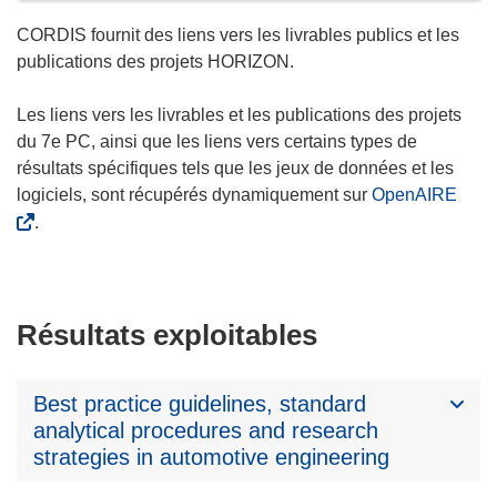
CORDIS fournit des liens vers les livrables publics et les
publications des projets HORIZON.
Les liens vers les livrables et les publications des projets
du 7e PC, ainsi que les liens vers certains types de
résultats spécifiques tels que les jeux de données et les
logiciels, sont récupérés dynamiquement sur
OpenAIRE
.
Résultats exploitables
Best practice guidelines, standard
analytical procedures and research
strategies in automotive engineering