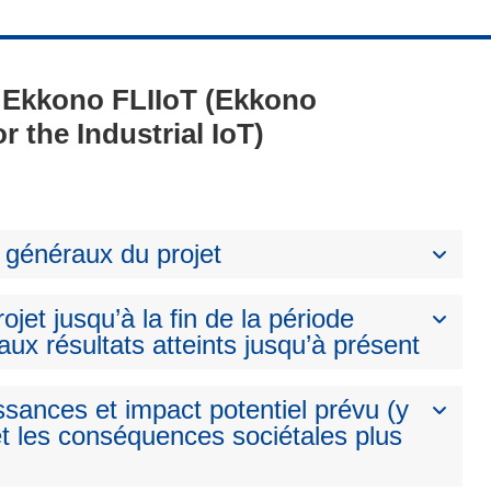
 - Ekkono FLIIoT (Ekkono
 the Industrial IoT)
 généraux du projet
ojet jusqu’à la fin de la période
aux résultats atteints jusqu’à présent
ssances et impact potentiel prévu (y
t les conséquences sociétales plus