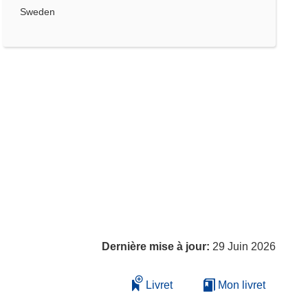
Sweden
Dernière mise à jour:
29 Juin 2026
Livret
Mon livret