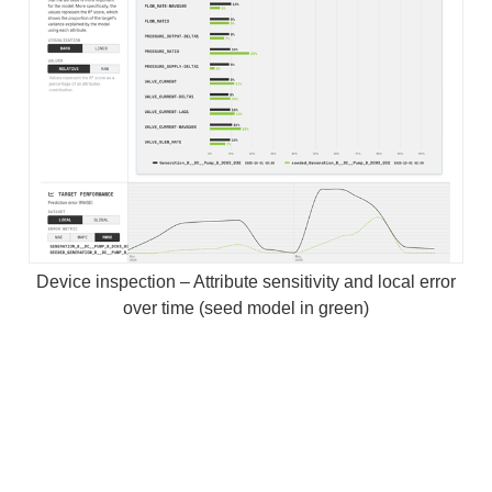
Device inspection – Attribute sensitivity and local error
over time (seed model in green)