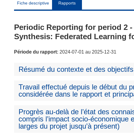
Fiche descriptive
Rapports
Periodic Reporting for period 2
Synthesis: Federated Learning for
Période du rapport:
2024-07-01 au 2025-12-31
Résumé du contexte et des objectifs
Travail effectué depuis le début du pr
considérée dans le rapport et princip
Progrès au-delà de l’état des connai
compris l’impact socio-économique e
larges du projet jusqu’à présent)