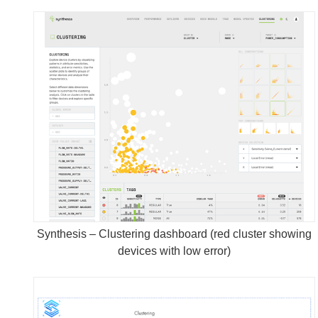
Synthesis – Clustering dashboard (red cluster showing
devices with low error)