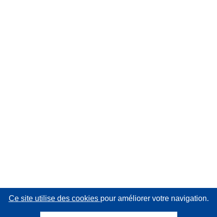
Ce site utilise des cookies
pour améliorer votre navigation.