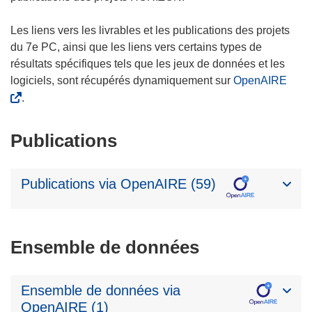
Les liens vers les livrables et les publications des projets
du 7e PC, ainsi que les liens vers certains types de
résultats spécifiques tels que les jeux de données et les
logiciels, sont récupérés dynamiquement sur
OpenAIRE
.
Publications
Publications via OpenAIRE (59)
Ensemble de données
Ensemble de données via
OpenAIRE (1)