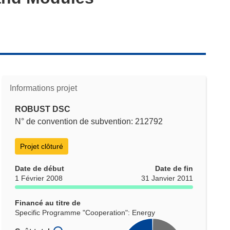
Informations projet
ROBUST DSC
N° de convention de subvention: 212792
Projet clôturé
Date de début
Date de fin
1 Février 2008
31 Janvier 2011
Financé au titre de
Specific Programme "Cooperation": Energy