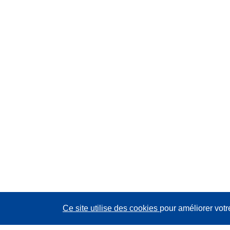
Ce site utilise des cookies
pour améliorer votr