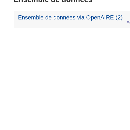
Ensemble de données via OpenAIRE (2)