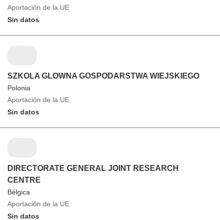
Aportación de la UE
Sin datos
SZKOLA GLOWNA GOSPODARSTWA WIEJSKIEGO
Polonia
Aportación de la UE
Sin datos
DIRECTORATE GENERAL JOINT RESEARCH
CENTRE
Bélgica
Aportación de la UE
Sin datos