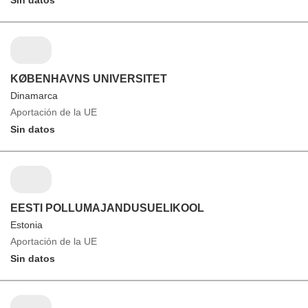
Sin datos
KØBENHAVNS UNIVERSITET
Dinamarca
Aportación de la UE
Sin datos
EESTI POLLUMAJANDUSUELIKOOL
Estonia
Aportación de la UE
Sin datos