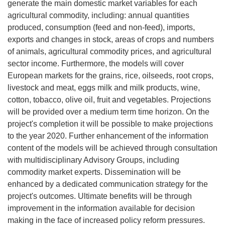
generate the main domestic market variables for each
agricultural commodity, including: annual quantities
produced, consumption (feed and non-feed), imports,
exports and changes in stock, areas of crops and numbers
of animals, agricultural commodity prices, and agricultural
sector income. Furthermore, the models will cover
European markets for the grains, rice, oilseeds, root crops,
livestock and meat, eggs milk and milk products, wine,
cotton, tobacco, olive oil, fruit and vegetables. Projections
will be provided over a medium term time horizon. On the
project's completion it will be possible to make projections
to the year 2020. Further enhancement of the information
content of the models will be achieved through consultation
with multidisciplinary Advisory Groups, including
commodity market experts. Dissemination will be
enhanced by a dedicated communication strategy for the
project's outcomes. Ultimate benefits will be through
improvement in the information available for decision
making in the face of increased policy reform pressures.