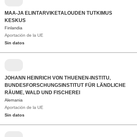
MAA-JA ELINTARVIKETALOUDEN TUTKIMUS
KESKUS
Finlandia
Aportación de la UE
Sin datos
JOHANN HEINRICH VON THUENEN-INSTITU,
BUNDESFORSCHUNGSINSTITUT FÜR LÄNDLICHE
RÄUME, WALD UND FISCHEREI
Alemania
Aportación de la UE
Sin datos