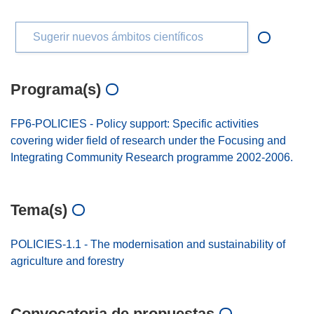
Sugerir nuevos ámbitos científicos
Programa(s)
FP6-POLICIES - Policy support: Specific activities
covering wider field of research under the Focusing and
Integrating Community Research programme 2002-2006.
Tema(s)
POLICIES-1.1 - The modernisation and sustainability of
agriculture and forestry
Convocatoria de propuestas