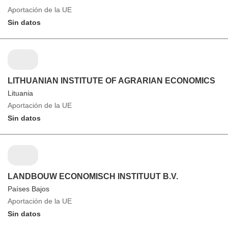
Aportación de la UE
Sin datos
LITHUANIAN INSTITUTE OF AGRARIAN ECONOMICS
Lituania
Aportación de la UE
Sin datos
LANDBOUW ECONOMISCH INSTITUUT B.V.
Países Bajos
Aportación de la UE
Sin datos