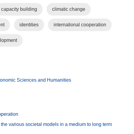
capacity building
climatic change
nt
identities
international cooperation
elopment
conomic Sciences and Humanities
operation
the various societal models in a medium to long term