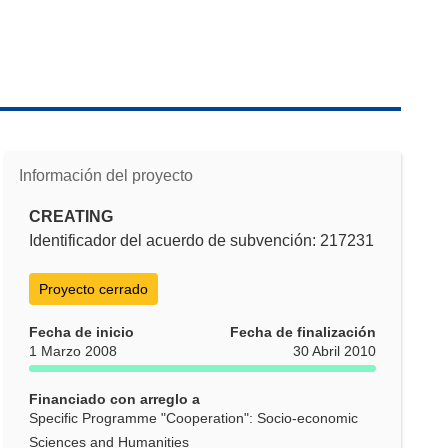
Información del proyecto
CREATING
Identificador del acuerdo de subvención: 217231
Proyecto cerrado
Fecha de inicio
Fecha de finalización
1 Marzo 2008
30 Abril 2010
Financiado con arreglo a
Specific Programme "Cooperation": Socio-economic
Sciences and Humanities