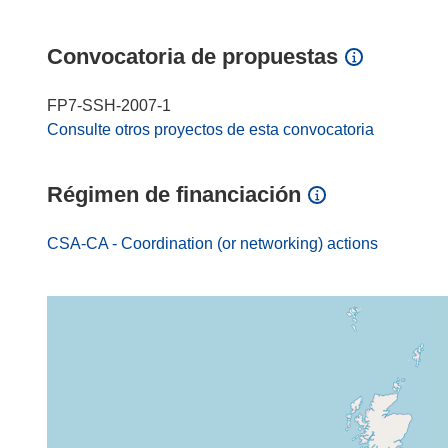
Convocatoria de propuestas
FP7-SSH-2007-1
Consulte otros proyectos de esta convocatoria
Régimen de financiación
CSA-CA - Coordination (or networking) actions