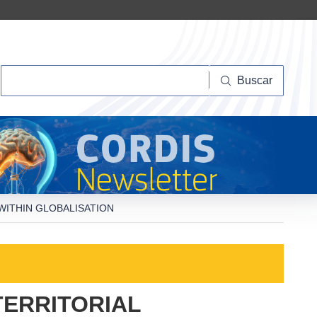
Buscar
Buscar
WITHIN GLOBALISATION
TERRITORIAL