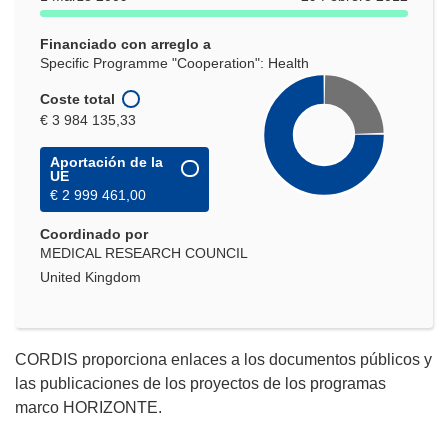
Financiado con arreglo a
Specific Programme "Cooperation": Health
Coste total
€ 3 984 135,33
Aportación de la
UE
€ 2 999 461,00
Coordinado por
MEDICAL RESEARCH COUNCIL
United Kingdom
CORDIS proporciona enlaces a los documentos públicos y
las publicaciones de los proyectos de los programas
marco HORIZONTE.