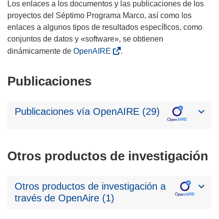
Los enlaces a los documentos y las publicaciones de los
proyectos del Séptimo Programa Marco, así como los
enlaces a algunos tipos de resultados específicos, como
conjuntos de datos y «software», se obtienen
dinámicamente de
OpenAIRE
.
Publicaciones
Publicaciones vía OpenAIRE (29)
Otros productos de investigación
Otros productos de investigación a
través de OpenAire (1)