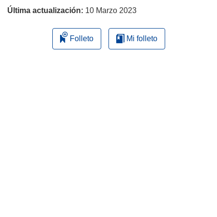
Última actualización:
10 Marzo 2023
Folleto
Mi folleto