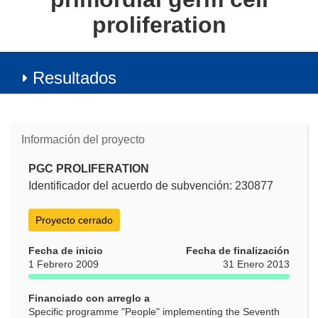
proliferation
Resultados
Información del proyecto
PGC PROLIFERATION
Identificador del acuerdo de subvención: 230877
Proyecto cerrado
Fecha de inicio
Fecha de finalización
1 Febrero 2009
31 Enero 2013
Financiado con arreglo a
Specific programme "People" implementing the Seventh