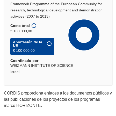
Framework Programme of the European Community for
research, technological development and demonstration
activities (2007 to 2013)
Coste total
€ 100 000,00
Aportación de la
UE
€ 100 000,00
Coordinado por
WEIZMANN INSTITUTE OF SCIENCE
Israel
CORDIS proporciona enlaces a los documentos públicos y
las publicaciones de los proyectos de los programas
marco HORIZONTE.