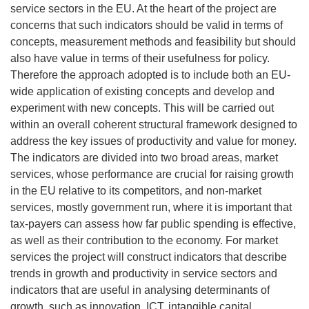
service sectors in the EU. At the heart of the project are
concerns that such indicators should be valid in terms of
concepts, measurement methods and feasibility but should
also have value in terms of their usefulness for policy.
Therefore the approach adopted is to include both an EU-
wide application of existing concepts and develop and
experiment with new concepts. This will be carried out
within an overall coherent structural framework designed to
address the key issues of productivity and value for money.
The indicators are divided into two broad areas, market
services, whose performance are crucial for raising growth
in the EU relative to its competitors, and non-market
services, mostly government run, where it is important that
tax-payers can assess how far public spending is effective,
as well as their contribution to the economy. For market
services the project will construct indicators that describe
trends in growth and productivity in service sectors and
indicators that are useful in analysing determinants of
growth, such as innovation, ICT, intangible capital,