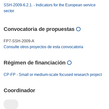
SSH-2009-6.2.1. - Indicators for the European service
sector
Convocatoria de propuestas
FP7-SSH-2009-A
Consulte otros proyectos de esta convocatoria
Régimen de financiación
CP-FP - Small or medium-scale focused research project
Coordinador