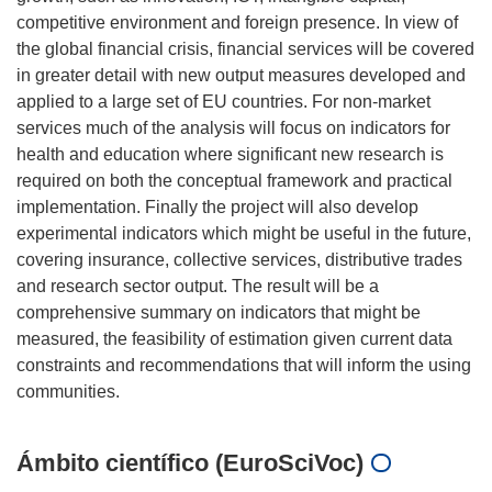
competitive environment and foreign presence. In view of
the global financial crisis, financial services will be covered
in greater detail with new output measures developed and
applied to a large set of EU countries. For non-market
services much of the analysis will focus on indicators for
health and education where significant new research is
required on both the conceptual framework and practical
implementation. Finally the project will also develop
experimental indicators which might be useful in the future,
covering insurance, collective services, distributive trades
and research sector output. The result will be a
comprehensive summary on indicators that might be
measured, the feasibility of estimation given current data
constraints and recommendations that will inform the using
Ámbito científico (EuroSciVoc)