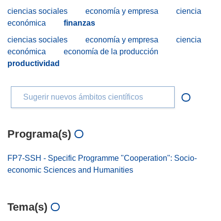
ciencias sociales
economía y empresa
ciencia
económica
finanzas
ciencias sociales
economía y empresa
ciencia
económica
economía de la producción
productividad
Sugerir nuevos ámbitos científicos
Programa(s)
FP7-SSH - Specific Programme "Cooperation": Socio-
economic Sciences and Humanities
Tema(s)