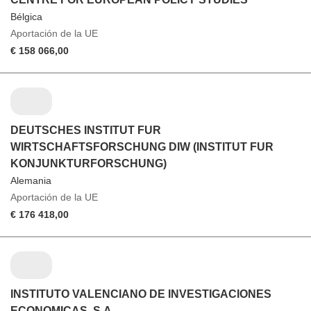
Bélgica
Aportación de la UE
€ 158 066,00
DEUTSCHES INSTITUT FUR
WIRTSCHAFTSFORSCHUNG DIW (INSTITUT FUR
KONJUNKTURFORSCHUNG)
Alemania
Aportación de la UE
€ 176 418,00
INSTITUTO VALENCIANO DE INVESTIGACIONES
ECONOMICAS, S.A.