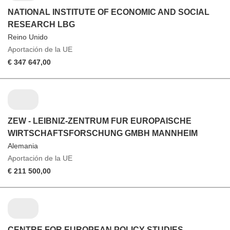
NATIONAL INSTITUTE OF ECONOMIC AND SOCIAL
RESEARCH LBG
Reino Unido
Aportación de la UE
€ 347 647,00
ZEW - LEIBNIZ-ZENTRUM FUR EUROPAISCHE
WIRTSCHAFTSFORSCHUNG GMBH MANNHEIM
Alemania
Aportación de la UE
€ 211 500,00
CENTRE FOR EUROPEAN POLICY STUDIES