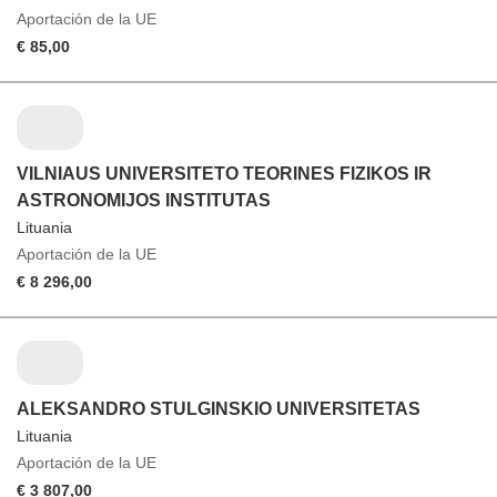
Aportación de la UE
€ 85,00
VILNIAUS UNIVERSITETO TEORINES FIZIKOS IR
ASTRONOMIJOS INSTITUTAS
Lituania
Aportación de la UE
€ 8 296,00
ALEKSANDRO STULGINSKIO UNIVERSITETAS
Lituania
Aportación de la UE
€ 3 807,00