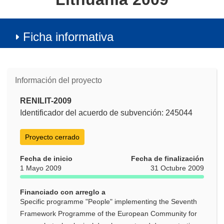
Ficha informativa
Información del proyecto
RENILIT-2009
Identificador del acuerdo de subvención: 245044
Proyecto cerrado
Fecha de inicio
Fecha de finalización
1 Mayo 2009
31 Octubre 2009
Financiado con arreglo a
Specific programme "People" implementing the Seventh
Framework Programme of the European Community for