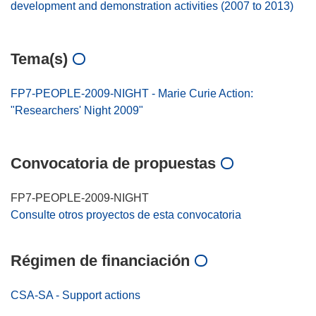
development and demonstration activities (2007 to 2013)
Tema(s)
FP7-PEOPLE-2009-NIGHT - Marie Curie Action:
"Researchers' Night 2009"
Convocatoria de propuestas
FP7-PEOPLE-2009-NIGHT
Consulte otros proyectos de esta convocatoria
Régimen de financiación
CSA-SA - Support actions