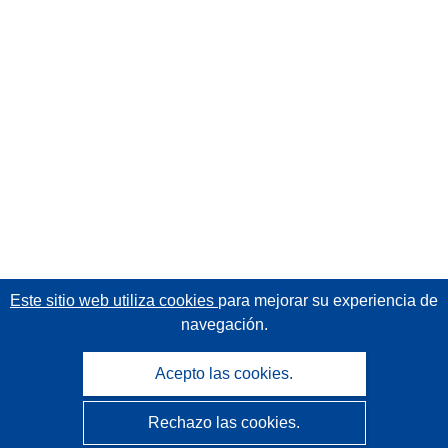
Este sitio web utiliza cookies
para mejorar su experiencia de
navegación.
Acepto las cookies.
Rechazo las cookies.
CORDIS - Resultados de investigaciones de la UE