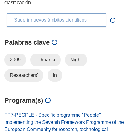
clasificación.
Sugerir nuevos ámbitos científicos
Palabras clave
2009
Lithuania
Night
Researchers'
in
Programa(s)
FP7-PEOPLE - Specific programme "People"
implementing the Seventh Framework Programme of the
European Community for research, technological