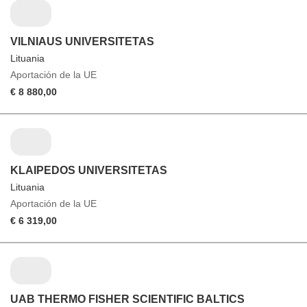
VILNIAUS UNIVERSITETAS
Lituania
Aportación de la UE
€ 8 880,00
KLAIPEDOS UNIVERSITETAS
Lituania
Aportación de la UE
€ 6 319,00
UAB THERMO FISHER SCIENTIFIC BALTICS