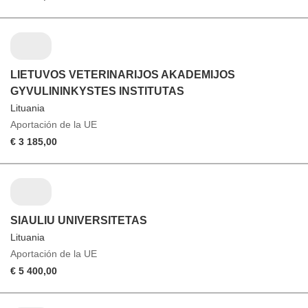
LIETUVOS VETERINARIJOS AKADEMIJOS
GYVULININKYSTES INSTITUTAS
Lituania
Aportación de la UE
€ 3 185,00
SIAULIU UNIVERSITETAS
Lituania
Aportación de la UE
€ 5 400,00