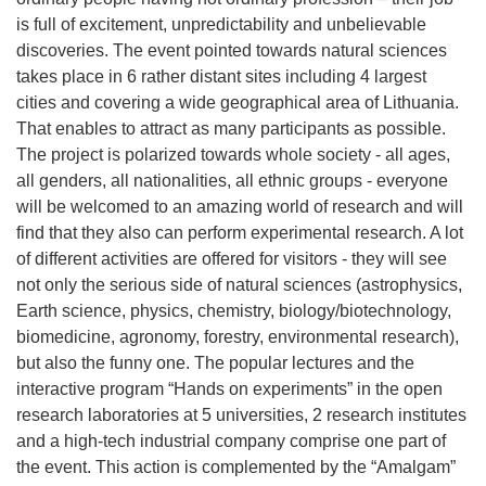
is full of excitement, unpredictability and unbelievable
discoveries. The event pointed towards natural sciences
takes place in 6 rather distant sites including 4 largest
cities and covering a wide geographical area of Lithuania.
That enables to attract as many participants as possible.
The project is polarized towards whole society - all ages,
all genders, all nationalities, all ethnic groups - everyone
will be welcomed to an amazing world of research and will
find that they also can perform experimental research. A lot
of different activities are offered for visitors - they will see
not only the serious side of natural sciences (astrophysics,
Earth science, physics, chemistry, biology/biotechnology,
biomedicine, agronomy, forestry, environmental research),
but also the funny one. The popular lectures and the
interactive program “Hands on experiments” in the open
research laboratories at 5 universities, 2 research institutes
and a high-tech industrial company comprise one part of
the event. This action is complemented by the “Amalgam”