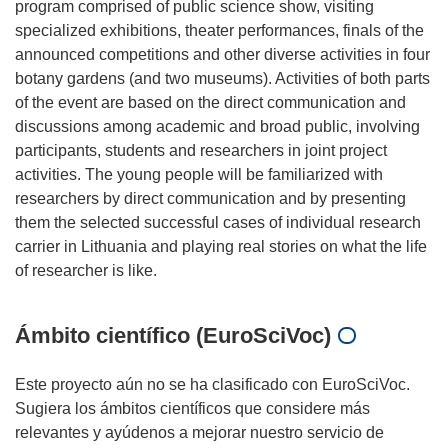
program comprised of public science show, visiting
specialized exhibitions, theater performances, finals of the
announced competitions and other diverse activities in four
botany gardens (and two museums). Activities of both parts
of the event are based on the direct communication and
discussions among academic and broad public, involving
participants, students and researchers in joint project
activities. The young people will be familiarized with
researchers by direct communication and by presenting
them the selected successful cases of individual research
carrier in Lithuania and playing real stories on what the life
Ámbito científico (EuroSciVoc)
Este proyecto aún no se ha clasificado con EuroSciVoc.
Sugiera los ámbitos científicos que considere más
relevantes y ayúdenos a mejorar nuestro servicio de