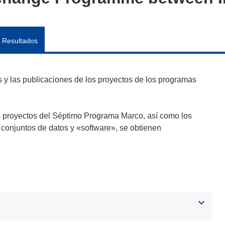
Resultados
y las publicaciones de los proyectos de los programas
s proyectos del Séptimo Programa Marco, así como los
 conjuntos de datos y «software», se obtienen