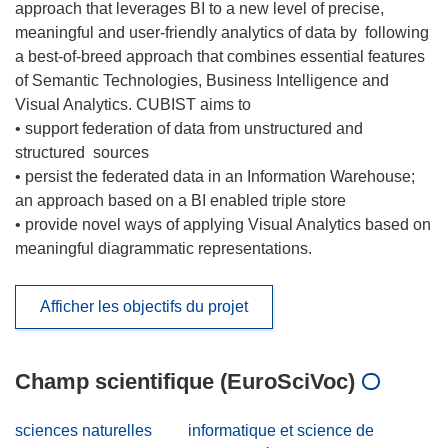
approach that leverages BI to a new level of precise,
meaningful and user-friendly analytics of data by following
a best-of-breed approach that combines essential features
of Semantic Technologies, Business Intelligence and
Visual Analytics. CUBIST aims to
• support federation of data from unstructured and
structured sources
• persist the federated data in an Information Warehouse;
an approach based on a BI enabled triple store
• provide novel ways of applying Visual Analytics based on
meaningful diagrammatic representations.
Afficher les objectifs du projet
Champ scientifique (EuroSciVoc)
sciences naturelles
informatique et science de