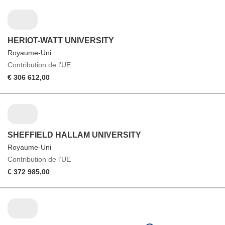
HERIOT-WATT UNIVERSITY
Royaume-Uni
Contribution de l’UE
€ 306 612,00
SHEFFIELD HALLAM UNIVERSITY
Royaume-Uni
Contribution de l’UE
€ 372 985,00