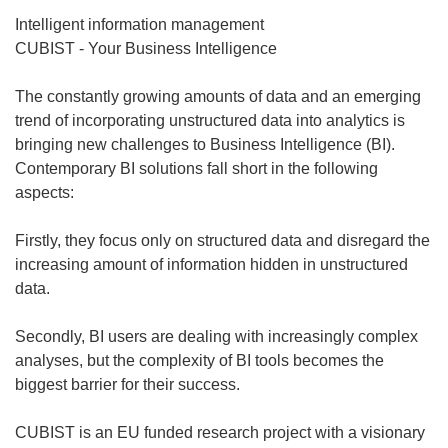
Intelligent information management
CUBIST - Your Business Intelligence
The constantly growing amounts of data and an emerging
trend of incorporating unstructured data into analytics is
bringing new challenges to Business Intelligence (BI).
Contemporary BI solutions fall short in the following
aspects:
Firstly, they focus only on structured data and disregard the
increasing amount of information hidden in unstructured
data.
Secondly, BI users are dealing with increasingly complex
analyses, but the complexity of BI tools becomes the
biggest barrier for their success.
CUBIST is an EU funded research project with a visionary