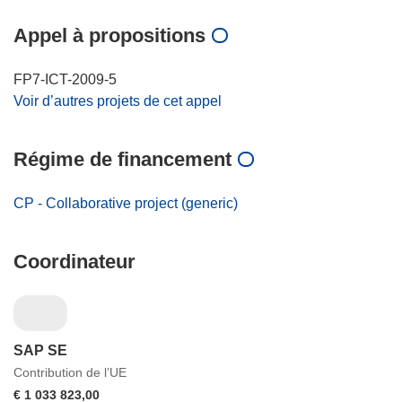
Appel à propositions
FP7-ICT-2009-5
Voir d’autres projets de cet appel
Régime de financement
CP - Collaborative project (generic)
Coordinateur
SAP SE
Contribution de l’UE
€ 1 033 823,00