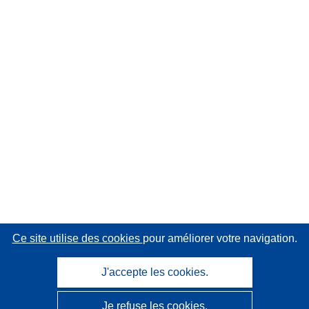
Ce site utilise des cookies
pour améliorer votre navigation.
J'accepte les cookies.
Je refuse les cookies.