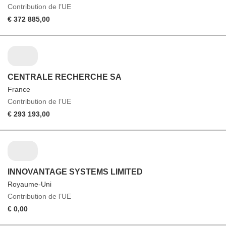
Contribution de l’UE
€ 372 885,00
CENTRALE RECHERCHE SA
France
Contribution de l’UE
€ 293 193,00
INNOVANTAGE SYSTEMS LIMITED
Royaume-Uni
Contribution de l’UE
€ 0,00