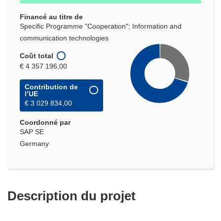
Financé au titre de
Specific Programme "Cooperation": Information and
communication technologies
Coût total
€ 4 357 196,00
Contribution de
l’UE
€ 3 029 834,00
Coordonné par
SAP SE
Germany
Description du projet