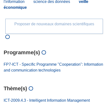
l'information
science des données
veille
économique
Proposer de nouveaux domaines scientifiques
Programme(s)
FP7-ICT - Specific Programme "Cooperation": Information
and communication technologies
Thème(s)
ICT-2009.4.3 - Intelligent Information Management