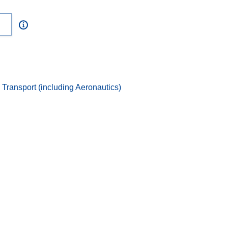
ansport (including Aeronautics)