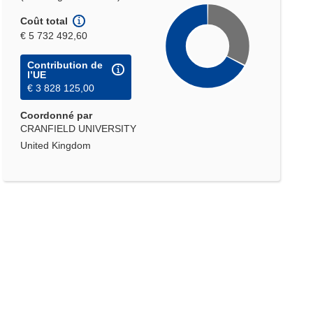
Coût total
€ 5 732 492,60
Contribution de
l’UE
€ 3 828 125,00
Coordonné par
CRANFIELD UNIVERSITY
United Kingdom