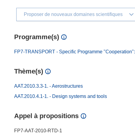
Proposer de nouveaux domaines scientifiques
Programme(s)
FP7-TRANSPORT - Specific Programme "Cooperation": Tr
Thème(s)
AAT.2010.3.3-1. - Aerostructures
AAT.2010.4.1-1. - Design systems and tools
Appel à propositions
FP7-AAT-2010-RTD-1