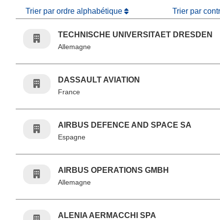
Trier par ordre alphabétique
Trier par cont
TECHNISCHE UNIVERSITAET DRESDEN
Allemagne
DASSAULT AVIATION
France
AIRBUS DEFENCE AND SPACE SA
Espagne
AIRBUS OPERATIONS GMBH
Allemagne
ALENIA AERMACCHI SPA