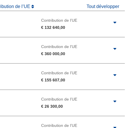
ribution de l’UE
Tout développer
Contribution de l’UE
€ 132 640,00
Contribution de l’UE
€ 360 000,00
Contribution de l’UE
€ 155 607,00
Contribution de l’UE
€ 26 300,00
Contribution de l’UE