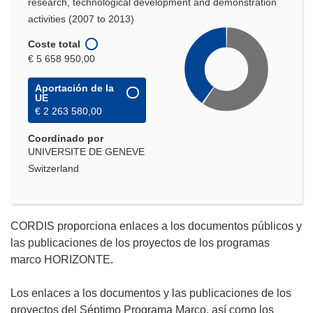
research, technological development and demonstration
activities (2007 to 2013)
Coste total
€ 5 658 950,00
Aportación de la
UE
€ 2 263 580,00
Coordinado por
UNIVERSITE DE GENEVE
Switzerland
CORDIS proporciona enlaces a los documentos públicos y
las publicaciones de los proyectos de los programas
marco HORIZONTE.
Los enlaces a los documentos y las publicaciones de los
proyectos del Séptimo Programa Marco, así como los