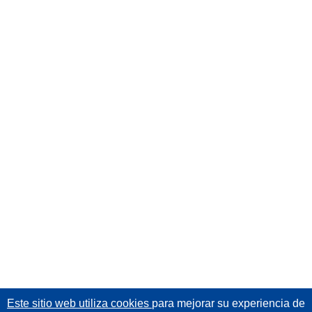
Este sitio web utiliza cookies
para mejorar su experiencia de