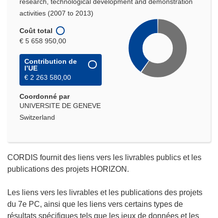
research, technological development and demonstration
activities (2007 to 2013)
Coût total
€ 5 658 950,00
Contribution de
l’UE
€ 2 263 580,00
Coordonné par
UNIVERSITE DE GENEVE
Switzerland
CORDIS fournit des liens vers les livrables publics et les
publications des projets HORIZON.
Les liens vers les livrables et les publications des projets
du 7e PC, ainsi que les liens vers certains types de
résultats spécifiques tels que les jeux de données et les