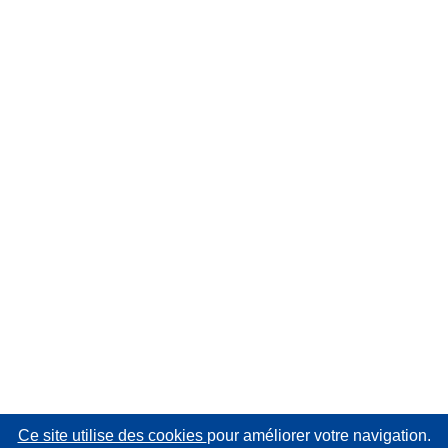
Ce site utilise des cookies
pour améliorer votre navigation.