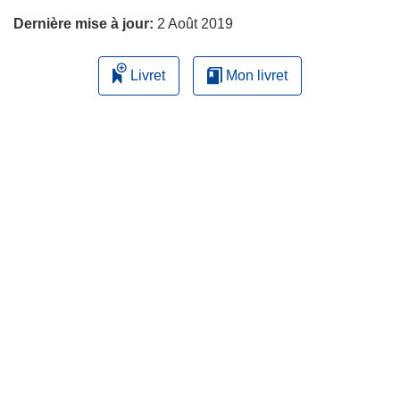
Dernière mise à jour:
2 Août 2019
Livret
Mon livret