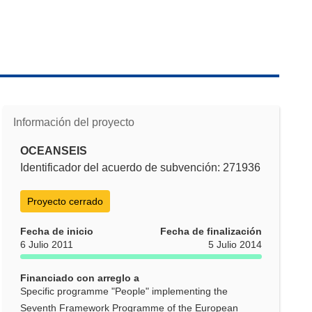
Información del proyecto
OCEANSEIS
Identificador del acuerdo de subvención: 271936
Proyecto cerrado
Fecha de inicio
Fecha de finalización
6 Julio 2011
5 Julio 2014
Financiado con arreglo a
Specific programme "People" implementing the
Seventh Framework Programme of the European