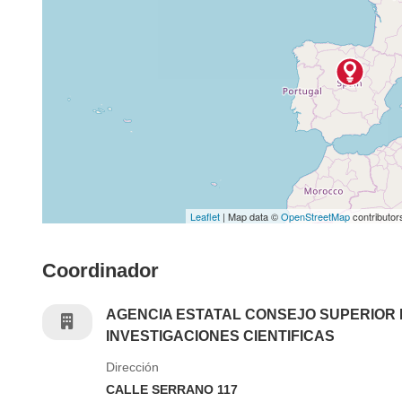
Leaflet
| Map data ©
OpenStreetMap
contributor
Coordinador
AGENCIA ESTATAL CONSEJO SUPERIOR
INVESTIGACIONES CIENTIFICAS
Dirección
CALLE SERRANO 117