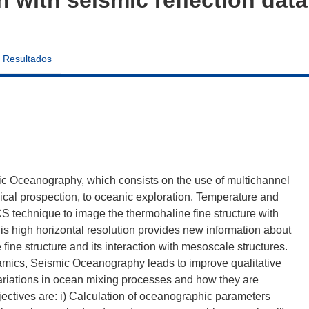
Resultados
c Oceanography, which consists on the use of multichannel
ogical prospection, to oceanic exploration. Temperature and
S technique to image the thermohaline fine structure with
This high horizontal resolution provides new information about
 fine structure and its interaction with mesoscale structures.
namics, Seismic Oceanography leads to improve qualitative
variations in ocean mixing processes and how they are
ectives are: i) Calculation of oceanographic parameters