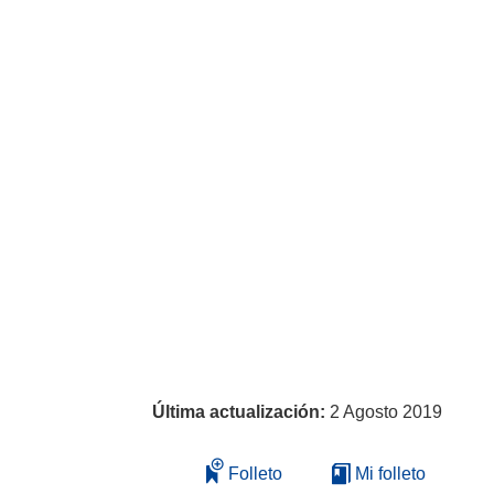
Última actualización:
2 Agosto 2019
Folleto
Mi folleto