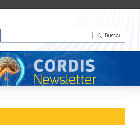
Buscar
Buscar