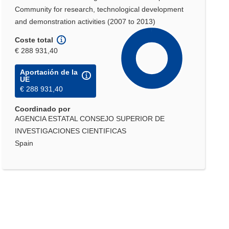
Community for research, technological development
and demonstration activities (2007 to 2013)
Coste total
€ 288 931,40
Aportación de la
UE
€ 288 931,40
Coordinado por
AGENCIA ESTATAL CONSEJO SUPERIOR DE
INVESTIGACIONES CIENTIFICAS
Spain