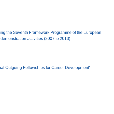
ing the Seventh Framework Programme of the European
emonstration activities (2007 to 2013)
nal Outgoing Fellowships for Career Development"