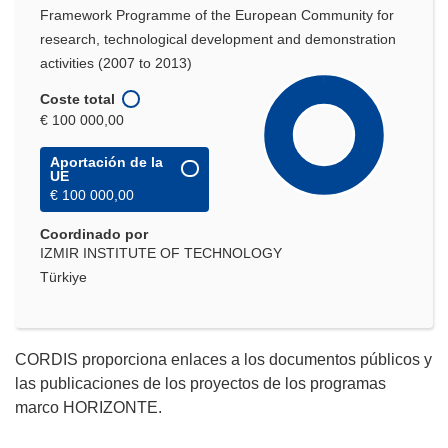
Framework Programme of the European Community for
research, technological development and demonstration
activities (2007 to 2013)
Coste total
€ 100 000,00
Aportación de la
UE
€ 100 000,00
Coordinado por
IZMIR INSTITUTE OF TECHNOLOGY
Türkiye
CORDIS proporciona enlaces a los documentos públicos y
las publicaciones de los proyectos de los programas
marco HORIZONTE.