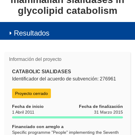
glycolipid catabolism
Resultados
Información del proyecto
CATABOLIC SIALIDASES
Identificador del acuerdo de subvención: 276961
Proyecto cerrado
Fecha de inicio
Fecha de finalización
1 Abril 2011
31 Marzo 2015
Financiado con arreglo a
Specific programme "People" implementing the Seventh