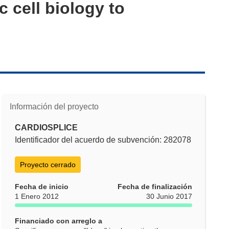
 cell biology to
Información del proyecto
CARDIOSPLICE
Identificador del acuerdo de subvención: 282078
Proyecto cerrado
Fecha de inicio
Fecha de finalización
1 Enero 2012
30 Junio 2017
Financiado con arreglo a