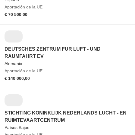
Aportación de la UE
€ 70 500,00
DEUTSCHES ZENTRUM FUR LUFT - UND
RAUMFAHRT EV
Alemania
Aportación de la UE
€ 140 000,00
STICHTING KONINKLIJK NEDERLANDS LUCHT - EN
RUIMTEVAARTCENTRUM
Países Bajos
Aportación de la UE