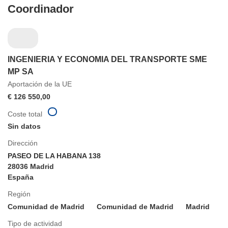
Coordinador
INGENIERIA Y ECONOMIA DEL TRANSPORTE SME
MP SA
Aportación de la UE
€ 126 550,00
Coste total
Sin datos
Dirección
PASEO DE LA HABANA 138
28036 Madrid
España
Región
Comunidad de Madrid
Comunidad de Madrid
Madrid
Tipo de actividad