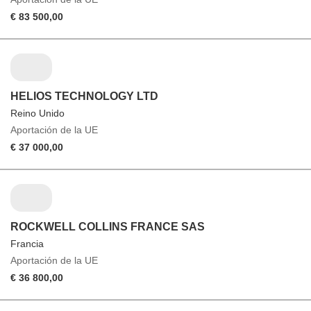
€ 83 500,00
HELIOS TECHNOLOGY LTD
Reino Unido
Aportación de la UE
€ 37 000,00
ROCKWELL COLLINS FRANCE SAS
Francia
Aportación de la UE
€ 36 800,00