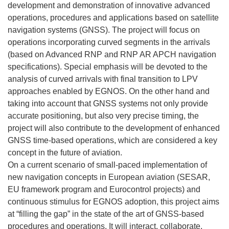
development and demonstration of innovative advanced
operations, procedures and applications based on satellite
navigation systems (GNSS). The project will focus on
operations incorporating curved segments in the arrivals
(based on Advanced RNP and RNP AR APCH navigation
specifications). Special emphasis will be devoted to the
analysis of curved arrivals with final transition to LPV
approaches enabled by EGNOS. On the other hand and
taking into account that GNSS systems not only provide
accurate positioning, but also very precise timing, the
project will also contribute to the development of enhanced
GNSS time-based operations, which are considered a key
concept in the future of aviation.
On a current scenario of small-paced implementation of
new navigation concepts in European aviation (SESAR,
EU framework program and Eurocontrol projects) and
continuous stimulus for EGNOS adoption, this project aims
at “filling the gap” in the state of the art of GNSS-based
procedures and operations. It will interact, collaborate,