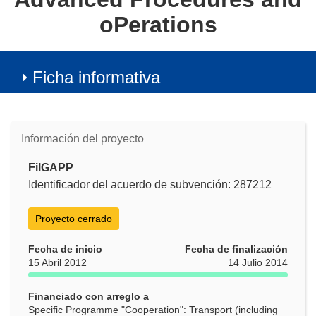
oPerations
Ficha informativa
Información del proyecto
FilGAPP
Identificador del acuerdo de subvención: 287212
Proyecto cerrado
Fecha de inicio
Fecha de finalización
15 Abril 2012
14 Julio 2014
Financiado con arreglo a
Specific Programme "Cooperation": Transport (including