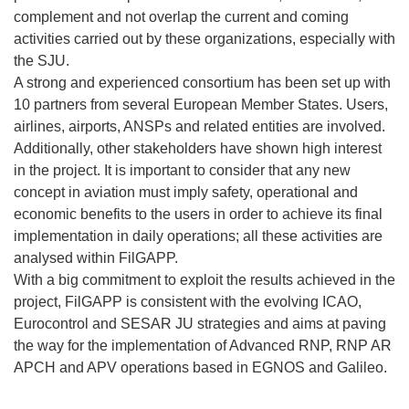
complement and not overlap the current and coming
activities carried out by these organizations, especially with
the SJU.
A strong and experienced consortium has been set up with
10 partners from several European Member States. Users,
airlines, airports, ANSPs and related entities are involved.
Additionally, other stakeholders have shown high interest
in the project. It is important to consider that any new
concept in aviation must imply safety, operational and
economic benefits to the users in order to achieve its final
implementation in daily operations; all these activities are
analysed within FilGAPP.
With a big commitment to exploit the results achieved in the
project, FilGAPP is consistent with the evolving ICAO,
Eurocontrol and SESAR JU strategies and aims at paving
the way for the implementation of Advanced RNP, RNP AR