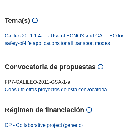
Tema(s)
Galileo.2011.1.4-1. - Use of EGNOS and GALILEO for
safety-of-life applications for all transport modes
Convocatoria de propuestas
FP7-GALILEO-2011-GSA-1-a
Consulte otros proyectos de esta convocatoria
Régimen de financiación
CP - Collaborative project (generic)