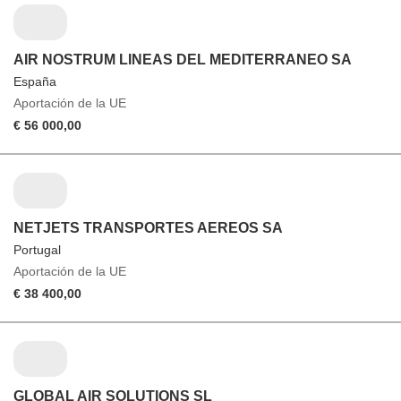
AIR NOSTRUM LINEAS DEL MEDITERRANEO SA
España
Aportación de la UE
€ 56 000,00
NETJETS TRANSPORTES AEREOS SA
Portugal
Aportación de la UE
€ 38 400,00
GLOBAL AIR SOLUTIONS SL