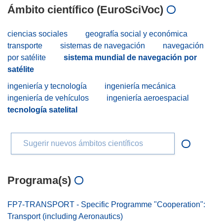
Ámbito científico (EuroSciVoc)
ciencias sociales
geografía social y económica
transporte
sistemas de navegación
navegación
por satélite
sistema mundial de navegación por
satélite
ingeniería y tecnología
ingeniería mecánica
ingeniería de vehículos
ingeniería aeroespacial
tecnología satelital
Sugerir nuevos ámbitos científicos
Programa(s)
FP7-TRANSPORT - Specific Programme "Cooperation":
Transport (including Aeronautics)