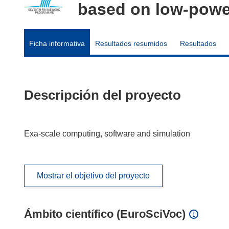
based on low-pow
Ficha informativa
Resultados resumidos
Resultados
Descripción del proyecto
Exa-scale computing, software and simulation
Mostrar el objetivo del proyecto
Ámbito científico (EuroSciVoc)