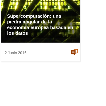
Supercomputación: una
piedra angular de la
economía europea basada en
los datos
2 Junio 2016