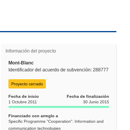
Información del proyecto
Mont-Blanc
Identificador del acuerdo de subvención: 288777
Proyecto cerrado
Fecha de inicio
Fecha de finalización
1 Octubre 2011
30 Junio 2015
Financiado con arreglo a
Specific Programme "Cooperation": Information and
communication technologies