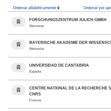
Ordenar alfabéticamente
Ordenar por ap
FORSCHUNGSZENTRUM JULICH GMBH
Alemania
BAYERISCHE AKADEMIE DER WISSENS
Alemania
UNIVERSIDAD DE CANTABRIA
España
CENTRE NATIONAL DE LA RECHERCHE S
CNRS
Francia