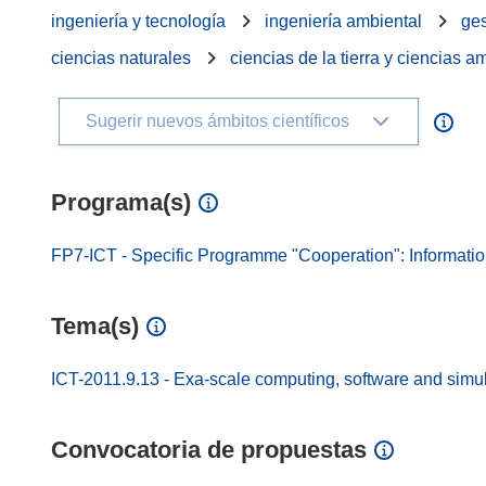
ingeniería y tecnología
ingeniería ambiental
ges
ciencias naturales
ciencias de la tierra y ciencias 
Sugerir nuevos ámbitos científicos
Programa(s)
FP7-ICT - Specific Programme "Cooperation": Informati
Tema(s)
ICT-2011.9.13 - Exa-scale computing, software and simu
Convocatoria de propuestas