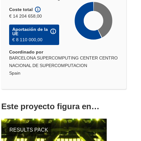
Coste total
€ 14 204 658,00
Aportación de la
UE
€ 8 110 000,00
Coordinado por
BARCELONA SUPERCOMPUTING CENTER CENTRO
NACIONAL DE SUPERCOMPUTACION
Spain
Este proyecto figura en…
RESULTS PACK