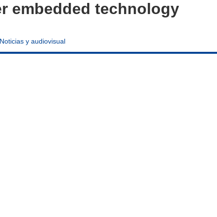
er embedded technology
Noticias y audiovisual