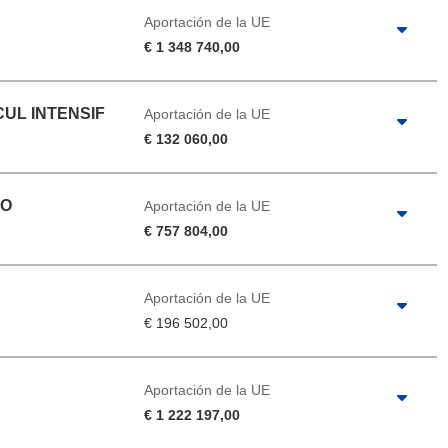
Aportación de la UE
€ 1 348 740,00
UL INTENSIF
Aportación de la UE
€ 132 060,00
IO
Aportación de la UE
€ 757 804,00
Aportación de la UE
€ 196 502,00
Aportación de la UE
€ 1 222 197,00