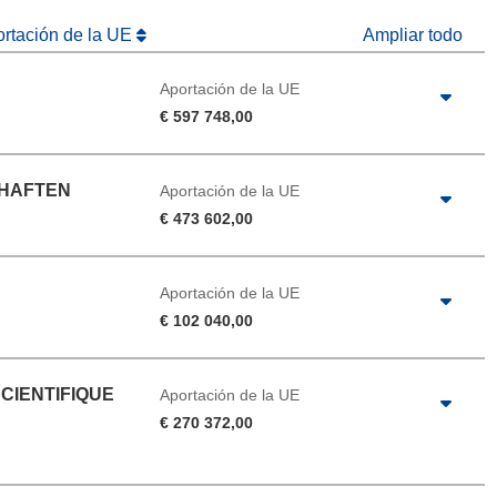
ortación de la UE
Ampliar todo
Aportación de la UE
€ 597 748,00
CHAFTEN
Aportación de la UE
€ 473 602,00
Aportación de la UE
€ 102 040,00
CIENTIFIQUE
Aportación de la UE
€ 270 372,00