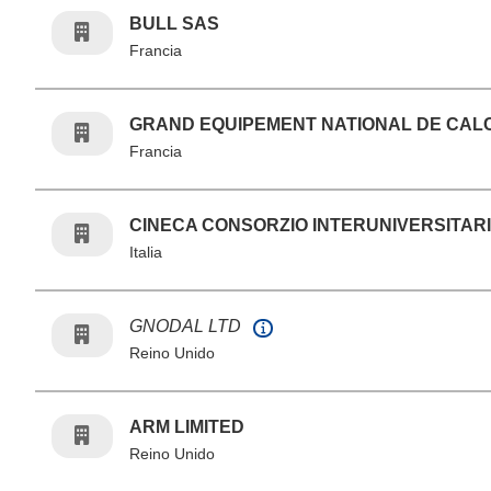
BULL SAS
Francia
GRAND EQUIPEMENT NATIONAL DE CALC
Francia
CINECA CONSORZIO INTERUNIVERSITAR
Italia
GNODAL LTD
Reino Unido
ARM LIMITED
Reino Unido