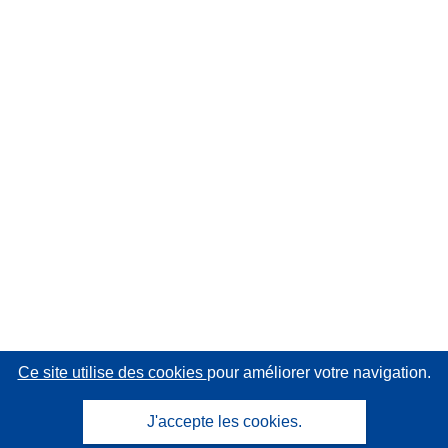
Ce site utilise des cookies
pour améliorer votre navigation.
J'accepte les cookies.