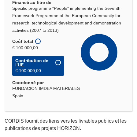
Financé au titre de
Specific programme "People" implementing the Seventh
Framework Programme of the European Community for
research, technological development and demonstration
activities (2007 to 2013)
Coût total
€ 100 000,00
Contribution de
l’UE
€ 100 000,00
Coordonné par
FUNDACION IMDEA MATERIALES
Spain
CORDIS fournit des liens vers les livrables publics et les
publications des projets HORIZON.