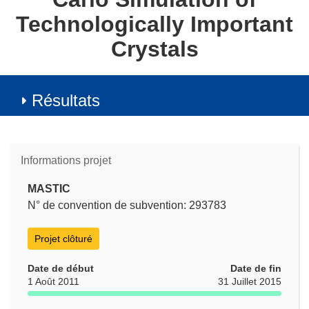
Technologically Important
Crystals
Résultats
Informations projet
MASTIC
N° de convention de subvention: 293783
Projet clôturé
Date de début
Date de fin
1 Août 2011
31 Juillet 2015