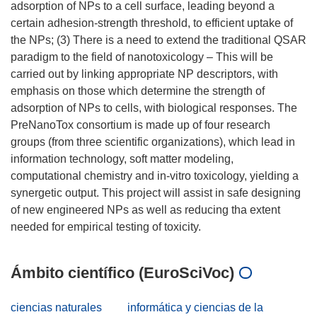
adsorption of NPs to a cell surface, leading beyond a
certain adhesion-strength threshold, to efficient uptake of
the NPs; (3) There is a need to extend the traditional QSAR
paradigm to the field of nanotoxicology – This will be
carried out by linking appropriate NP descriptors, with
emphasis on those which determine the strength of
adsorption of NPs to cells, with biological responses. The
PreNanoTox consortium is made up of four research
groups (from three scientific organizations), which lead in
information technology, soft matter modeling,
computational chemistry and in-vitro toxicology, yielding a
synergetic output. This project will assist in safe designing
of new engineered NPs as well as reducing tha extent
Ámbito científico (EuroSciVoc)
ciencias naturales
informática y ciencias de la