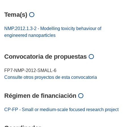
Tema(s)
NMP.2012.1.3-2 - Modelling toxicity behaviour of
engineered nanoparticles
Convocatoria de propuestas
FP7-NMP-2012-SMALL-6
Consulte otros proyectos de esta convocatoria
Régimen de financiación
CP-FP - Small or medium-scale focused research project