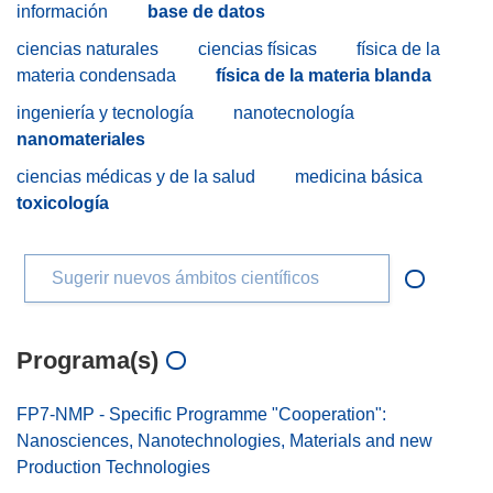
información
base de datos
ciencias naturales
ciencias físicas
física de la
materia condensada
física de la materia blanda
ingeniería y tecnología
nanotecnología
nanomateriales
ciencias médicas y de la salud
medicina básica
toxicología
Sugerir nuevos ámbitos científicos
Programa(s)
FP7-NMP - Specific Programme "Cooperation":
Nanosciences, Nanotechnologies, Materials and new
Production Technologies