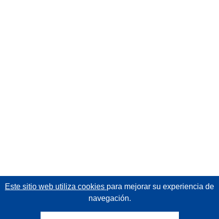
Este sitio web utiliza cookies
para mejorar su experiencia de
navegación.