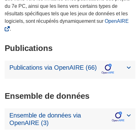
du 7e PC, ainsi que les liens vers certains types de
résultats spécifiques tels que les jeux de données et les
logiciels, sont récupérés dynamiquement sur
OpenAIRE
.
Publications
Publications via OpenAIRE (66)
Ensemble de données
Ensemble de données via
OpenAIRE (3)