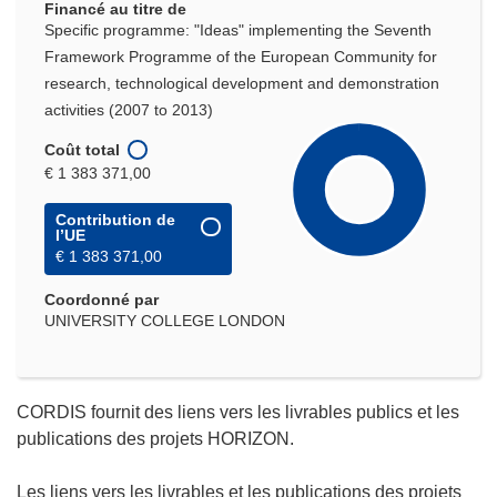
Financé au titre de
Specific programme: "Ideas" implementing the Seventh
Framework Programme of the European Community for
research, technological development and demonstration
activities (2007 to 2013)
Coût total
€ 1 383 371,00
Contribution de
l’UE
€ 1 383 371,00
Coordonné par
UNIVERSITY COLLEGE LONDON
CORDIS fournit des liens vers les livrables publics et les
publications des projets HORIZON.
Les liens vers les livrables et les publications des projets