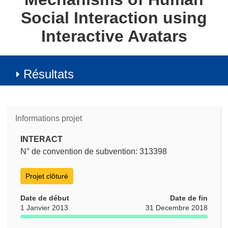
Social Interaction using
Interactive Avatars
Résultats
Informations projet
INTERACT
N° de convention de subvention: 313398
Projet clôturé
Date de début
Date de fin
1 Janvier 2013
31 Decembre 2018