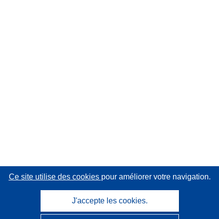
Ce site utilise des cookies
pour améliorer votre navigation.
J'accepte les cookies.