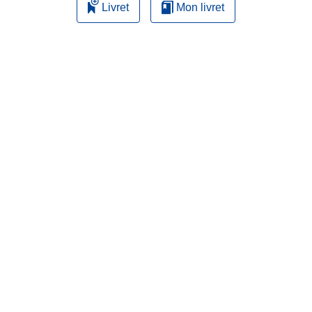
Livret
Mon livret