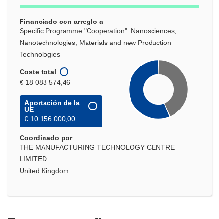
Financiado con arreglo a
Specific Programme "Cooperation": Nanosciences,
Nanotechnologies, Materials and new Production
Technologies
Coste total
€ 18 088 574,46
Aportación de la
UE
€ 10 156 000,00
Coordinado por
THE MANUFACTURING TECHNOLOGY CENTRE
LIMITED
United Kingdom