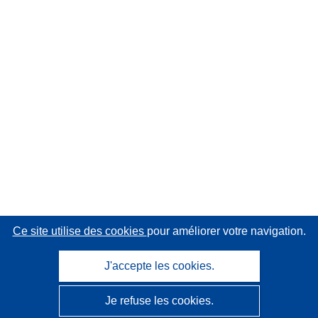
Ce site utilise des cookies
pour améliorer votre navigation.
J'accepte les cookies.
Je refuse les cookies.
CORDIS - Résultats de la recherche de l’UE