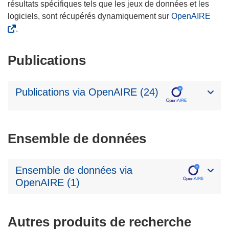
résultats spécifiques tels que les jeux de données et les
logiciels, sont récupérés dynamiquement sur
OpenAIRE
.
Publications
Publications via OpenAIRE (24)
Ensemble de données
Ensemble de données via
OpenAIRE (1)
Autres produits de recherche