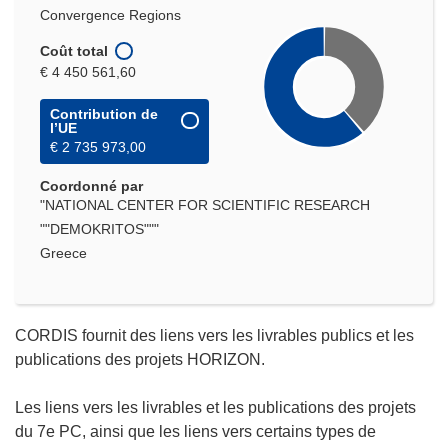
Convergence Regions
Coût total
€ 4 450 561,60
Contribution de
l’UE
€ 2 735 973,00
Coordonné par
"NATIONAL CENTER FOR SCIENTIFIC RESEARCH
""DEMOKRITOS"""
Greece
CORDIS fournit des liens vers les livrables publics et les
publications des projets HORIZON.
Les liens vers les livrables et les publications des projets
du 7e PC, ainsi que les liens vers certains types de