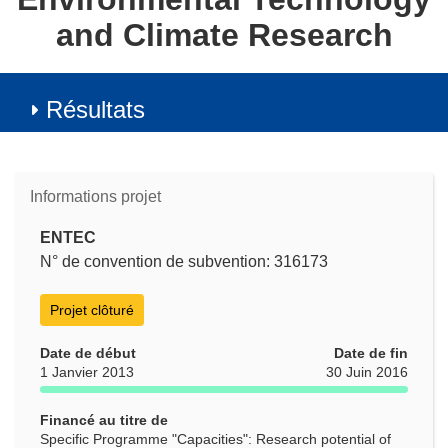
and Climate Research
Résultats
Informations projet
ENTEC
N° de convention de subvention: 316173
Projet clôturé
Date de début
Date de fin
1 Janvier 2013
30 Juin 2016
Financé au titre de
Specific Programme "Capacities": Research potential of