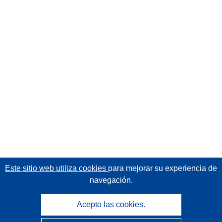
Este sitio web utiliza cookies
para mejorar su experiencia de
navegación.
Acepto las cookies.