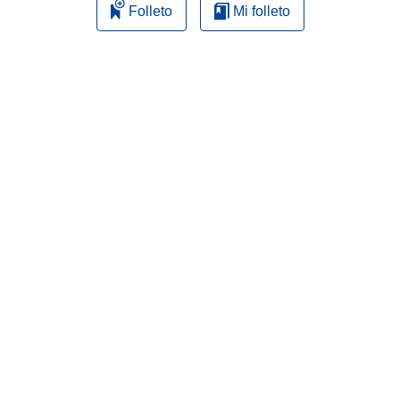
Folleto
Mi folleto