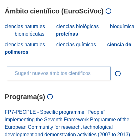
Ámbito científico (EuroSciVoc)
ciencias naturales
ciencias biológicas
bioquímica
biomoléculas
proteínas
ciencias naturales
ciencias químicas
ciencia de
polímeros
Sugerir nuevos ámbitos científicos
Programa(s)
FP7-PEOPLE - Specific programme "People"
implementing the Seventh Framework Programme of the
European Community for research, technological
development and demonstration activities (2007 to 2013)