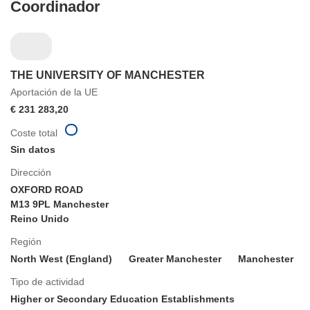
Coordinador
THE UNIVERSITY OF MANCHESTER
Aportación de la UE
€ 231 283,20
Coste total
Sin datos
Dirección
OXFORD ROAD
M13 9PL Manchester
Reino Unido
Región
North West (England)
Greater Manchester
Manchester
Tipo de actividad
Higher or Secondary Education Establishments