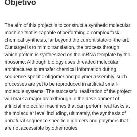
Objetivo
The aim of this project is to construct a synthetic molecular
machine that is capable of performing a complex task,
chemical synthesis, far beyond the current state-of-the-art.
Our target is to mimic translation, the process through
which protein is synthesized on the mRNA template by the
ribosome. Although biology uses threaded molecular
architectures to transfer chemical information during
sequence-specific oligomer and polymer assembly, such
processes are yet to be reproduced in artificial small-
molecule systems. The successful realization of the project
will mark a major breakthrough in the development of
artificial molecular machines that can perform real tasks at
the molecular level including, ultimately, the synthesis of
unnatural sequence specific oligomers and polymers that