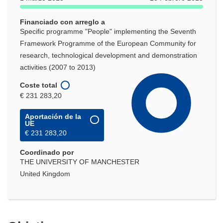
Financiado con arreglo a
Specific programme "People" implementing the Seventh
Framework Programme of the European Community for
research, technological development and demonstration
activities (2007 to 2013)
Coste total
€ 231 283,20
Aportación de la
UE
€ 231 283,20
Coordinado por
THE UNIVERSITY OF MANCHESTER
United Kingdom