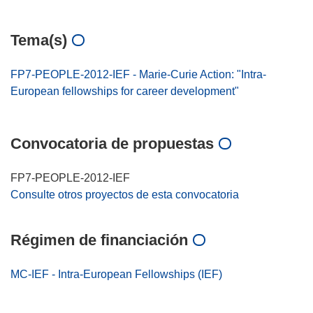
Tema(s)
FP7-PEOPLE-2012-IEF - Marie-Curie Action: "Intra-
European fellowships for career development"
Convocatoria de propuestas
FP7-PEOPLE-2012-IEF
Consulte otros proyectos de esta convocatoria
Régimen de financiación
MC-IEF - Intra-European Fellowships (IEF)