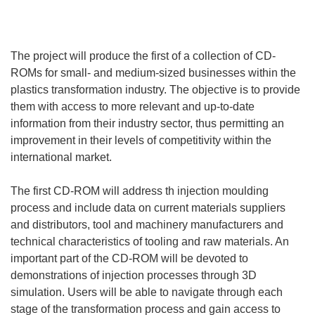
The project will produce the first of a collection of CD-
ROMs for small- and medium-sized businesses within the
plastics transformation industry. The objective is to provide
them with access to more relevant and up-to-date
information from their industry sector, thus permitting an
improvement in their levels of competitivity within the
international market.
The first CD-ROM will address th injection moulding
process and include data on current materials suppliers
and distributors, tool and machinery manufacturers and
technical characteristics of tooling and raw materials. An
important part of the CD-ROM will be devoted to
demonstrations of injection processes through 3D
simulation. Users will be able to navigate through each
stage of the transformation process and gain access to