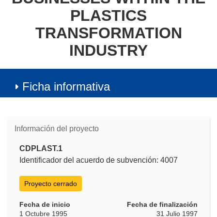
PLASTICS
TRANSFORMATION
INDUSTRY
Ficha informativa
Información del proyecto
CDPLAST.1
Identificador del acuerdo de subvención: 4007
Proyecto cerrado
Fecha de inicio
Fecha de finalización
1 Octubre 1995
31 Julio 1997