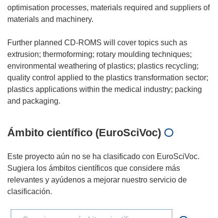
optimisation processes, materials required and suppliers of
materials and machinery.
Further planned CD-ROMS will cover topics such as
extrusion; thermoforming; rotary moulding techniques;
environmental weathering of plastics; plastics recycling;
quality control applied to the plastics transformation sector;
plastics applications within the medical industry; packing
Ámbito científico (EuroSciVoc)
Este proyecto aún no se ha clasificado con EuroSciVoc.
Sugiera los ámbitos científicos que considere más
relevantes y ayúdenos a mejorar nuestro servicio de
clasificación.