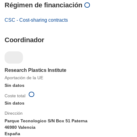
Régimen de financiación
CSC - Cost-sharing contracts
Coordinador
Research Plastics Institute
Aportación de la UE
Sin datos
Coste total
Sin datos
Dirección
Parque Tecnologico S/N Box 51 Paterna
46980 Valencia
España