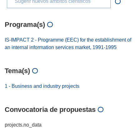
Sugerir nuevos ámbitos científicos
Programa(s)
IS-IMPACT 2 - Programme (EEC) for the establishment of
an internal information services market, 1991-1995
Tema(s)
1 - Business and industry projects
Convocatoria de propuestas
projects.no_data