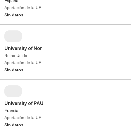
España
Aportación de la UE
Sin datos
University of Nor
Reino Unido
Aportación de la UE
Sin datos
University of PAU
Francia
Aportación de la UE
Sin datos