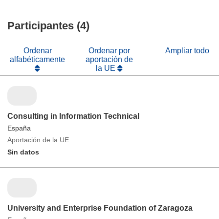
Participantes (4)
Ordenar
Ordenar por
Ampliar todo
alfabéticamente
aportación de
la UE
Consulting in Information Technical
España
Aportación de la UE
Sin datos
University and Enterprise Foundation of Zaragoza