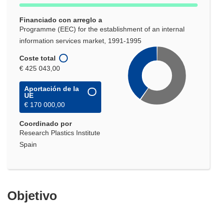
Financiado con arreglo a
Programme (EEC) for the establishment of an internal
information services market, 1991-1995
Coste total
€ 425 043,00
Aportación de la
UE
€ 170 000,00
Coordinado por
Research Plastics Institute
Spain
Objetivo