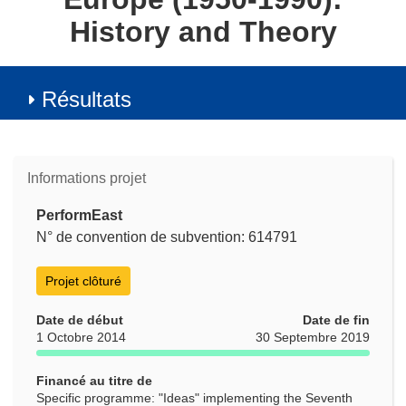
History and Theory
Résultats
Informations projet
PerformEast
N° de convention de subvention: 614791
Projet clôturé
Date de début
Date de fin
1 Octobre 2014
30 Septembre 2019
Financé au titre de
Specific programme: "Ideas" implementing the Seventh