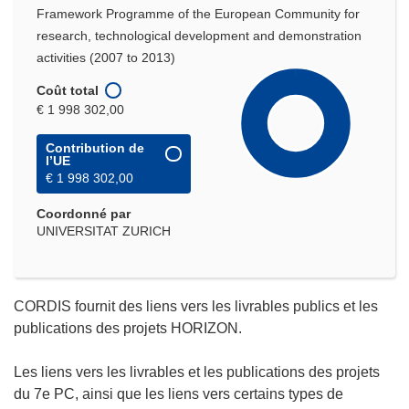
Framework Programme of the European Community for
research, technological development and demonstration
activities (2007 to 2013)
Coût total
€ 1 998 302,00
Contribution de
l’UE
€ 1 998 302,00
Coordonné par
UNIVERSITAT ZURICH
CORDIS fournit des liens vers les livrables publics et les
publications des projets HORIZON.
Les liens vers les livrables et les publications des projets
du 7e PC, ainsi que les liens vers certains types de