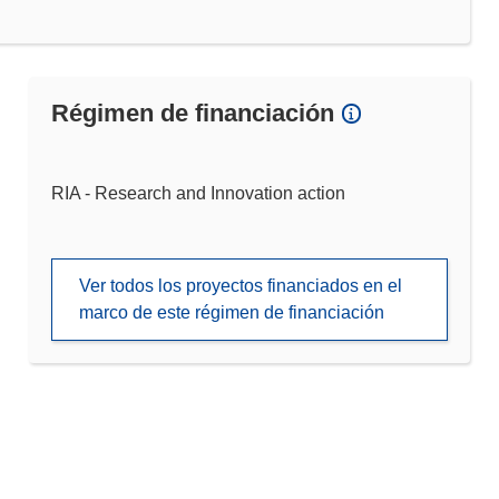
Régimen de financiación
RIA - Research and Innovation action
Ver todos los proyectos financiados en el
marco de este régimen de financiación