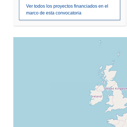
Ver todos los proyectos financiados en el
marco de esta convocatoria