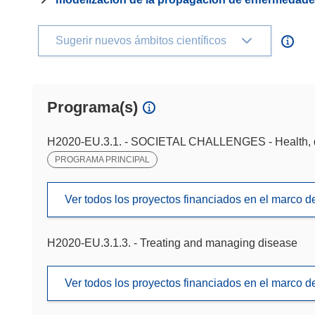
Sugerir nuevos ámbitos científicos
Programa(s)
H2020-EU.3.1. - SOCIETAL CHALLENGES - Health, d
PROGRAMA PRINCIPAL
Ver todos los proyectos financiados en el marco 
H2020-EU.3.1.3. - Treating and managing disease
Ver todos los proyectos financiados en el marco 