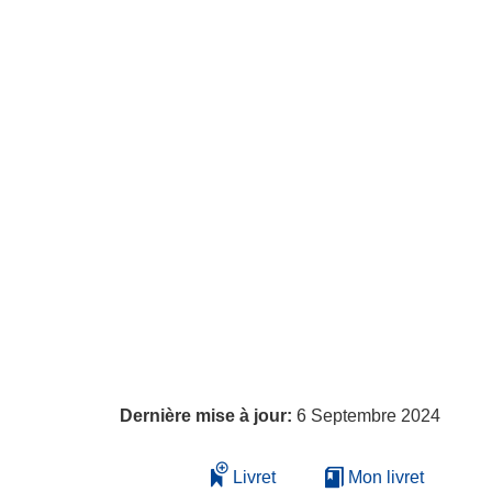
Dernière mise à jour:
6 Septembre 2024
Livret
Mon livret