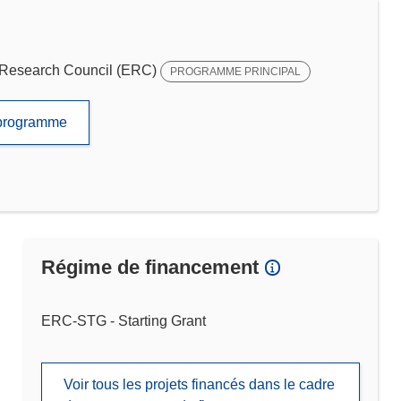
Research Council (ERC)
PROGRAMME PRINCIPAL
e programme
Régime de financement
ERC-STG - Starting Grant
Voir tous les projets financés dans le cadre