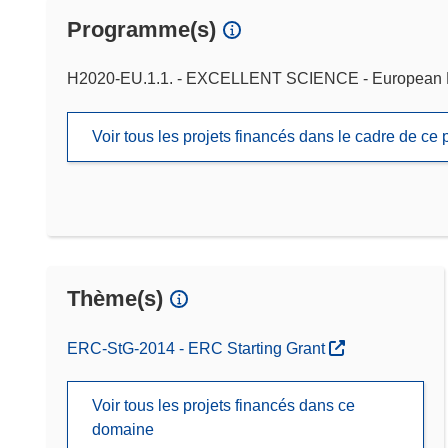
Programme(s)
H2020-EU.1.1. - EXCELLENT SCIENCE - European 
Voir tous les projets financés dans le cadre de c
Thème(s)
ERC-StG-2014 - ERC Starting Grant
Voir tous les projets financés dans ce
domaine