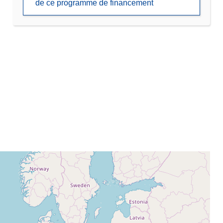
de ce programme de financement