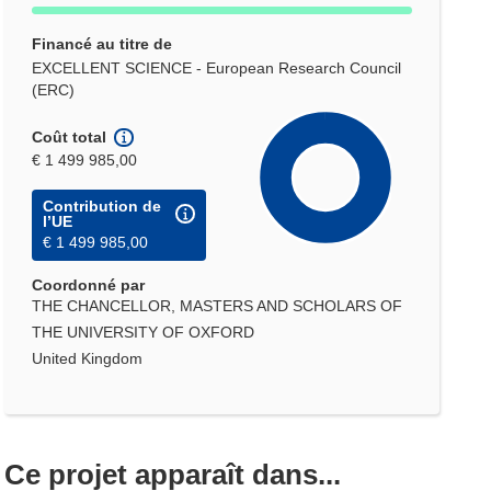
Financé au titre de
EXCELLENT SCIENCE - European Research Council
(ERC)
Coût total
€ 1 499 985,00
Contribution de
l’UE
€ 1 499 985,00
Coordonné par
THE CHANCELLOR, MASTERS AND SCHOLARS OF
THE UNIVERSITY OF OXFORD
United Kingdom
Ce projet apparaît dans...