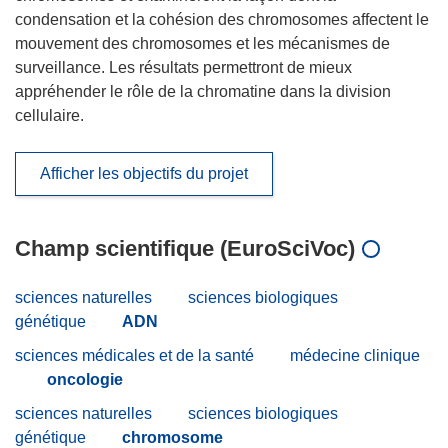
condensation et la cohésion des chromosomes affectent le
mouvement des chromosomes et les mécanismes de
surveillance. Les résultats permettront de mieux
appréhender le rôle de la chromatine dans la division
cellulaire.
Afficher les objectifs du projet
Champ scientifique (EuroSciVoc)
sciences naturelles
sciences biologiques
génétique
ADN
sciences médicales et de la santé
médecine clinique
oncologie
sciences naturelles
sciences biologiques
génétique
chromosome