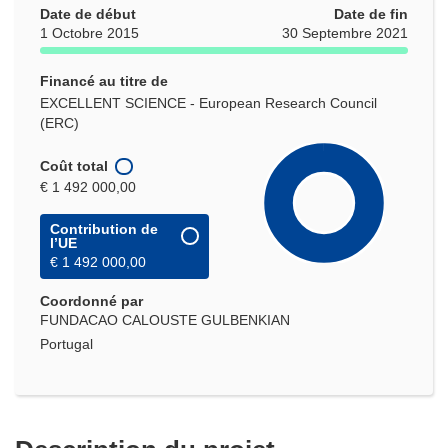
Date de début
Date de fin
1 Octobre 2015
30 Septembre 2021
Financé au titre de
EXCELLENT SCIENCE - European Research Council
(ERC)
Coût total
€ 1 492 000,00
Contribution de
l’UE
€ 1 492 000,00
Coordonné par
FUNDACAO CALOUSTE GULBENKIAN
Portugal