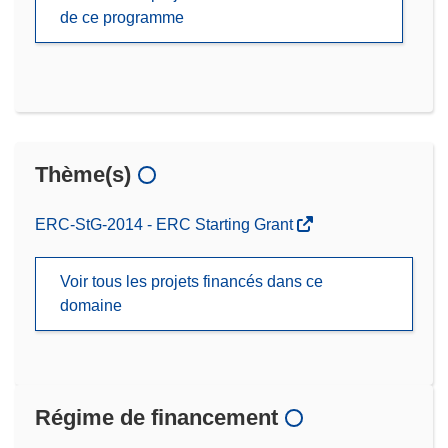
de ce programme
Thème(s)
ERC-StG-2014 - ERC Starting Grant
Voir tous les projets financés dans ce
domaine
Régime de financement