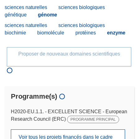
sciences naturelles
sciences biologiques
génétique
génome
sciences naturelles
sciences biologiques
biochimie
biomolécule
protéines
enzyme
Proposer de nouveaux domaines scientifiques
Programme(s)
H2020-EU.1.1. - EXCELLENT SCIENCE - European
Research Council (ERC)
PROGRAMME PRINCIPAL
Voir tous les projets financés dans le cadre