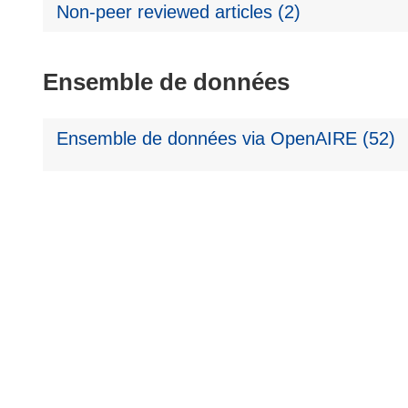
Non-peer reviewed articles (2)
Ensemble de données
Ensemble de données via OpenAIRE (52)