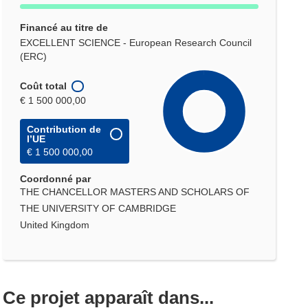
Financé au titre de
EXCELLENT SCIENCE - European Research Council
(ERC)
Coût total
€ 1 500 000,00
Contribution de
l’UE
€ 1 500 000,00
Coordonné par
THE CHANCELLOR MASTERS AND SCHOLARS OF
THE UNIVERSITY OF CAMBRIDGE
United Kingdom
Ce projet apparaît dans...