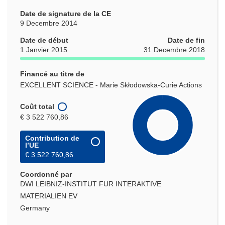
Date de signature de la CE
9 Decembre 2014
Date de début
Date de fin
1 Janvier 2015
31 Decembre 2018
Financé au titre de
EXCELLENT SCIENCE - Marie Skłodowska-Curie Actions
Coût total
€ 3 522 760,86
Contribution de
l’UE
€ 3 522 760,86
Coordonné par
DWI LEIBNIZ-INSTITUT FUR INTERAKTIVE
MATERIALIEN EV
Germany