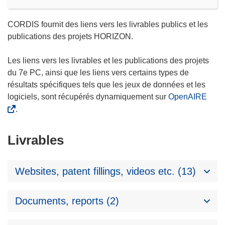
CORDIS fournit des liens vers les livrables publics et les
publications des projets HORIZON.
Les liens vers les livrables et les publications des projets
du 7e PC, ainsi que les liens vers certains types de
résultats spécifiques tels que les jeux de données et les
logiciels, sont récupérés dynamiquement sur
OpenAIRE
.
Livrables
Websites, patent fillings, videos etc. (13)
Documents, reports (2)