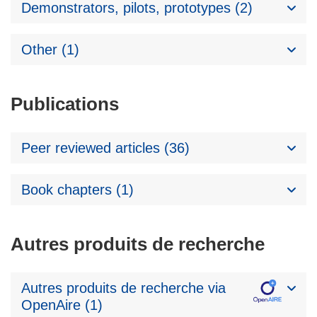
Demonstrators, pilots, prototypes (2)
Other (1)
Publications
Peer reviewed articles (36)
Book chapters (1)
Autres produits de recherche
Autres produits de recherche via
OpenAire (1)